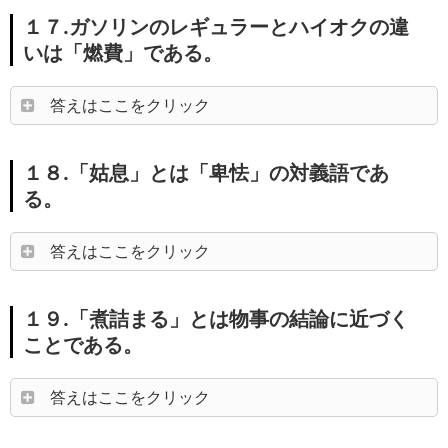
１７.ガソリンのレギュラーとハイオクの違
いは「燃費」である。
答えはここをクリック
１８.「姑息」とは「卑怯」の対義語であ
る。
答えはここをクリック
１９.「煮詰まる」とは物事の結論に近づく
ことである。
答えはここをクリック