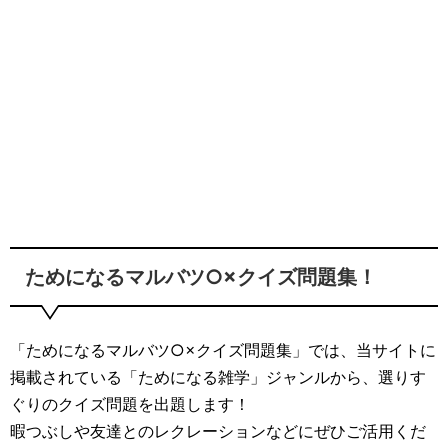
生活雑学
サイト情報
ためになるマルバツ○×クイズ問題集！
「ためになるマルバツ○×クイズ問題集」では、当サイトに
掲載されている「ためになる雑学」ジャンルから、選りす
ぐりのクイズ問題を出題します！
暇つぶしや友達とのレクレーションなどにぜひご活用くだ