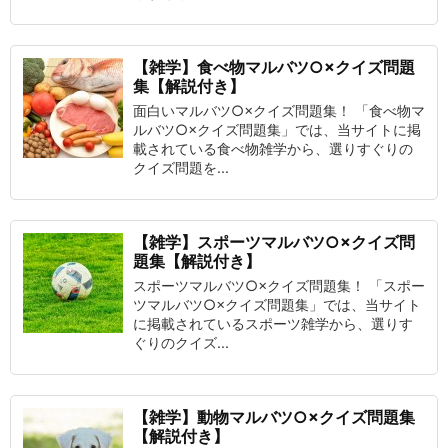
【雑学】食べ物マルバツ○×クイズ問題
集【解説付き】
面白いマルバツ○×クイズ問題集！ 「食べ物マ
ルバツ○×クイズ問題集」では、当サイトに掲
載されている食べ物雑学から、選りすぐりの
クイズ問題を...
【雑学】スポーツマルバツ○×クイズ問
題集【解説付き】
スポーツマルバツ○×クイズ問題集！ 「スポー
ツマルバツ○×クイズ問題集」では、当サイト
に掲載されているスポーツ雑学から、選りす
ぐりのクイズ...
【雑学】動物マルバツ○×クイズ問題集
【解説付き】