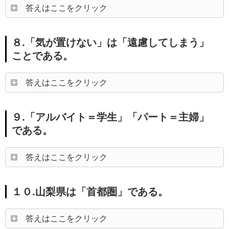
答えはここをクリック
８.「気が置けない」は「遠慮してしまう」
ことである。
答えはここをクリック
９.「アルバイト＝学生」「パート＝主婦」
である。
答えはここをクリック
１０.山梨県は「首都圏」である。
答えはここをクリック