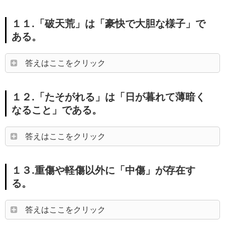
１１.「破天荒」は「豪快で大胆な様子」で
ある。
答えはここをクリック
１２.「たそがれる」は「日が暮れて薄暗く
なること」である。
答えはここをクリック
１３.重傷や軽傷以外に「中傷」が存在す
る。
答えはここをクリック