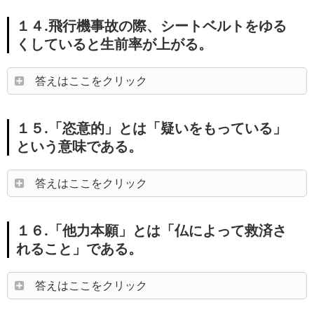
１４.飛行機事故の際、シートベルトをゆる
くしていると生前率が上がる。
答えはここをクリック
１５.「恣意的」とは「疑いをもっている」
という意味である。
答えはここをクリック
１６.「他力本願」とは「仏によって救済さ
れること」である。
答えはここをクリック