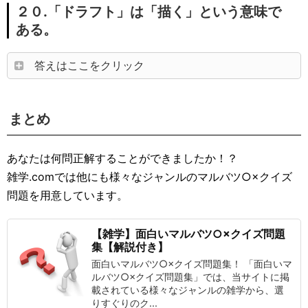
２０.「ドラフト」は「描く」という意味で
ある。
答えはここをクリック
まとめ
あなたは何問正解することができましたか！？
雑学.comでは他にも様々なジャンルのマルバツ○×クイズ
問題を用意しています。
【雑学】面白いマルバツ○×クイズ問題
集【解説付き】
面白いマルバツ○×クイズ問題集！ 「面白いマ
ルバツ○×クイズ問題集」では、当サイトに掲
載されている様々なジャンルの雑学から、選
りすぐりのク...