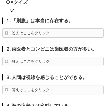
○×クイズ
１.「別腹」は本当に存在する。
答えはここをクリック
２.歯医者とコンビニは歯医者の方が多い。
答えはここをクリック
３.人間は視線を感じることができる。
答えはここをクリック
４.海の塩辛さは変動している。