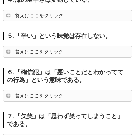
答えはここをクリック
５.「辛い」という味覚は存在しない。
答えはここをクリック
６.「確信犯」は「悪いことだとわかってて
の行為」という意味である。
答えはここをクリック
７.「失笑」は「思わず笑ってしまうこと」
である。