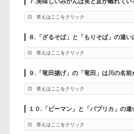
７.美味しいみかんは実と皮が離れてい
答えはここをクリック
８.「ざるそば」と「もりそば」の違い
答えはここをクリック
９.「竜田揚げ」の「竜田」は川の名前
答えはここをクリック
１０.「ピーマン」と「パプリカ」の違
答えはここをクリック