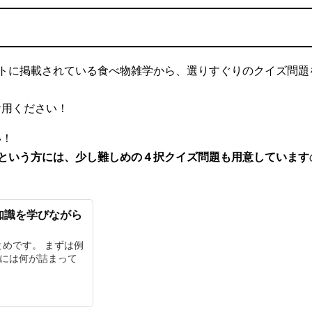
！
トに掲載されている食べ物雑学から、選りすぐりのクイズ問題
活用ください！
い！
という方には、少し難しめの４択クイズ問題も用意しています
知識を学びながら
めです。 まずは例
ぶには何が詰まって