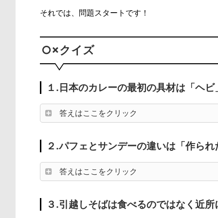
それでは、問題スタートです！
○×クイズ
１.日本のカレーの最初の具材は「ヘビ
答えはここをクリック
２.パフェとサンデーの違いは「作られ
答えはここをクリック
３.引越しそばは食べるのではなく近所