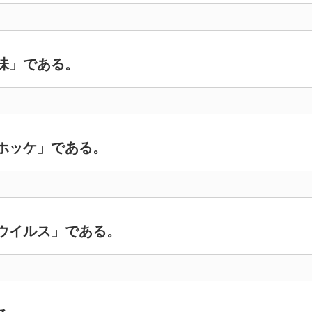
味」である。
ホッケ」である。
ウイルス」である。