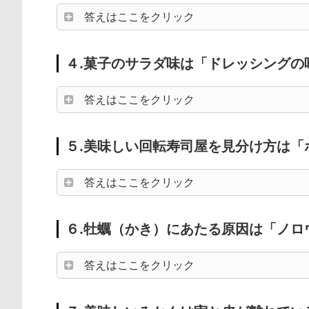
答えはここをクリック
４.菓子のサラダ味は「ドレッシングの
答えはここをクリック
５.美味しい回転寿司屋を見分け方は「
答えはここをクリック
６.牡蠣（かき）にあたる原因は「ノロ
答えはここをクリック