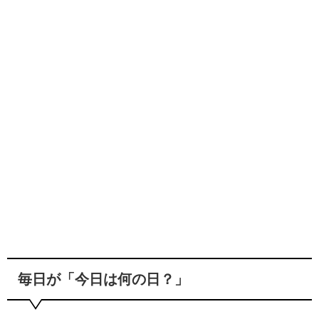
毎日が「今日は何の日？」