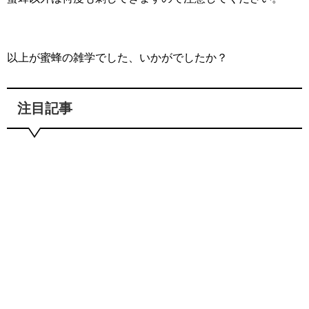
以上が蜜蜂の雑学でした、いかがでしたか？
注目記事