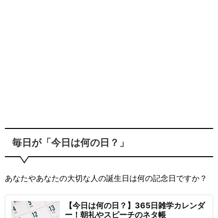
毎日が「今日は何の日？」
あなたやあなたの大切な人の誕生日は何の記念日ですか？
【今日は何の日？】365日雑学カレンダ
ー！朝礼やスピーチのネタ帳