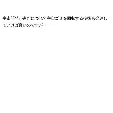
宇宙開発が進むにつれて宇宙ゴミを回収する技術も発達し
ていけば良いのですが・・・