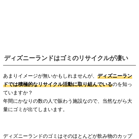
ディズニーランドはゴミのリサイクルが凄い
あまりイメージが無いかもしれませんが、
ディズニーラン
ドでは積極的なリサイクル活動に取り組んでいる
のを知っ
ていますか？
年間にかなりの数の人で賑わう施設なので、当然ながら大
量にゴミが出てしまいます。
ディズニーランドのゴミはそのほとんどが飲み物のカップ