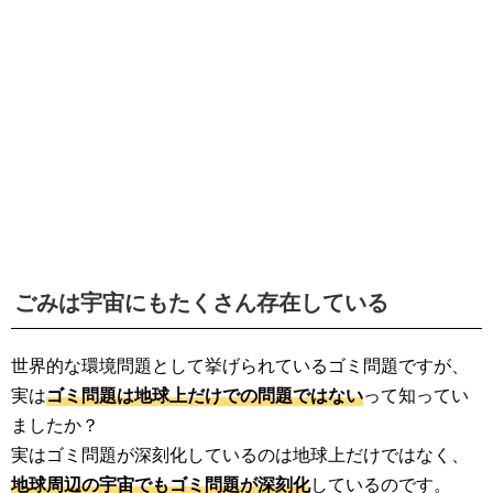
生活雑学
サイト情報
ごみは宇宙にもたくさん存在している
世界的な環境問題として挙げられているゴミ問題ですが、
実は
ゴミ問題は地球上だけでの問題ではない
って知ってい
ましたか？
実はゴミ問題が深刻化しているのは地球上だけではなく、
地球周辺の宇宙でもゴミ問題が深刻化
しているのです。