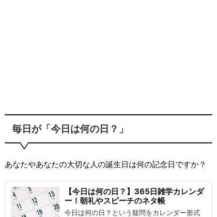
毎日が「今日は何の日？」
あなたやあなたの大切な人の誕生日は何の記念日ですか？
【今日は何の日？】365日雑学カレンダ
ー！朝礼やスピーチのネタ帳
今日は何の日？という疑問をカレンダー形式