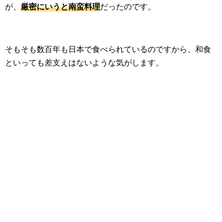
が、
厳密にいうと南蛮料理
だったのです。
そもそも数百年も日本で食べられているのですから、和食
といっても差支えはないような気がします。