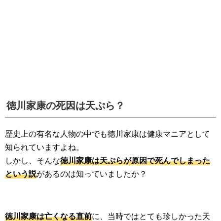
徳川家康の死因は天ぷら？
歴史上の有名な人物の中でも徳川家康は健康マニアとして
知られていますよね。
しかし、そんな
徳川家康は天ぷらが原因で死んでしまった
という説
があるのは知っていましたか？
徳川家康は亡くなる直前
に、当時ではとても珍しかった天