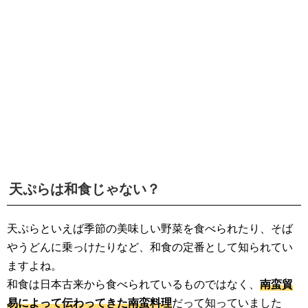
生活雑学
サイト情報
天ぷらは和食じゃない？
天ぷらといえば季節の美味しい野菜を食べられたり、そば
やうどんに乗っけたりなど、和食の定番として知られてい
ますよね。
和食は日本古来から食べられているものではなく、
南蛮貿
易によって伝わってきた南蛮料理
だって知っていました