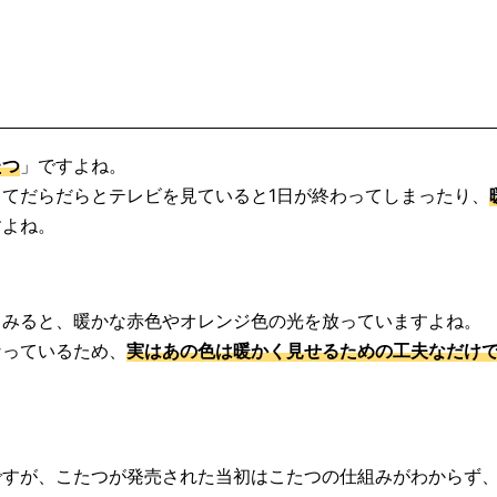
たつ
」ですよね。
てだらだらとテレビを見ていると1日が終わってしまったり、
すよね。
てみると、暖かな赤色やオレンジ色の光を放っていますよね。
なっているため、
実はあの色は暖かく見せるための工夫なだけ
ですが、こたつが発売された当初はこたつの仕組みがわからず