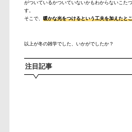
がついているかついていないかもわからないこた
す。
そこで、
暖かな光をつけるという工夫を加えたと
以上が冬の雑学でした、いかがでしたか？
注目記事