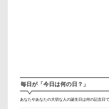
毎日が「今日は何の日？」
あなたやあなたの大切な人の誕生日は何の記念日