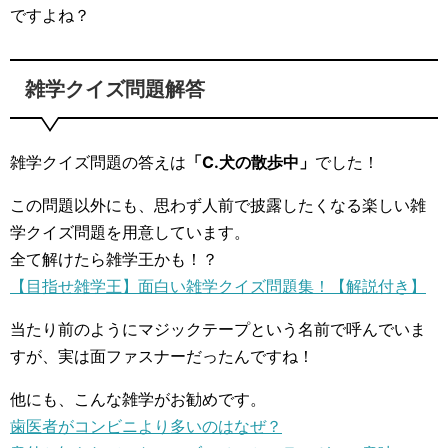
ですよね？
雑学クイズ問題解答
雑学クイズ問題の答えは
「C.犬の散歩中」
でした！
この問題以外にも、思わず人前で披露したくなる楽しい雑
学クイズ問題を用意しています。
全て解けたら雑学王かも！？
【目指せ雑学王】面白い雑学クイズ問題集！【解説付き】
当たり前のようにマジックテープという名前で呼んでいま
すが、実は面ファスナーだったんですね！
他にも、こんな雑学がお勧めです。
歯医者がコンビニより多いのはなぜ？