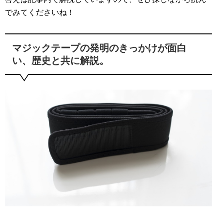
でみてくださいね！
マジックテープの発明のきっかけが面白
い、歴史と共に解説。