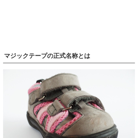
マジックテープの正式名称とは