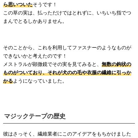
ら思いついた
そうです！
この草の実は、払っただけではとれずに、いちいち指でつ
まんでとるしかありません。
そのことから、これを利用してファスナーのようなものが
できないかと考えたのです！
メストラルが顕微鏡でその実を見てみると、
無数の鉤状の
ものがついており、それが犬のの毛や衣服の繊維に引っか
かる
ようになっていました。
マジックテープの歴史
彼はさっそく、繊維業者にこのアイデアをもちかけました