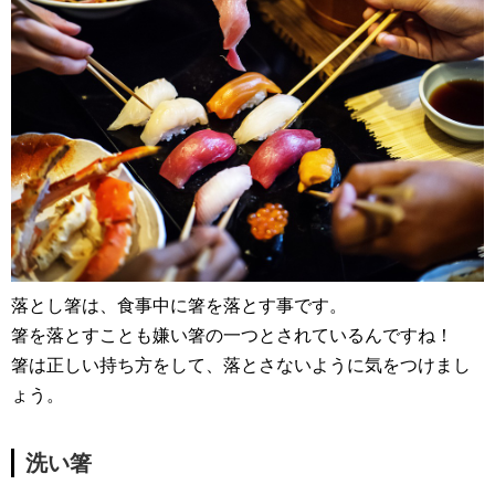
落とし箸は、食事中に箸を落とす事です。
箸を落とすことも嫌い箸の一つとされているんですね！
箸は正しい持ち方をして、落とさないように気をつけまし
ょう。
洗い箸