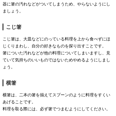
器に箸の汚れなどがついてしまうため、やらないようにし
ましょう。
こじ箸
こじ箸は、大皿などにのっている料理を上から食べずにほ
じくりまわし、自分の好きなものを探り出すことです。
箸についた汚れなどが他の料理についてしまいますし、見
ていて気持ちのいいものではないためやめるようにしまし
ょう。
横箸
横箸は、二本の箸を揃えてスプーンのように料理をすくい
あげることです。
料理を取る際には、必ず箸でつまむようにしてください。