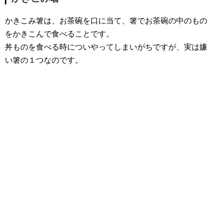
かきこみ箸は、お茶碗を口に当て、箸でお茶碗の中のもの
をかきこんで食べることです。
丼ものを食べる時についやってしまいがちですが、実は嫌
い箸の１つなのです。