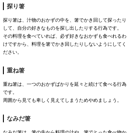
探り箸
探り箸は、汁物のおかずの中を、箸でかき回して探ったり
して、自分の好きなものを探し出したりする行為です。
その料理を食べていれば、必ず好きなおかずも食べれるわ
けですから、料理を箸でかき回したりしないようにしてく
ださい。
重ね箸
重ね箸は、一つのおかずばかりを延々と続けて食べる行為
です。
周囲から見ても卑しく見えてしまうためやめましょう。
なみだ箸
なみだ箸は、箸の先から料理の汁や、箸でとった食べ物か