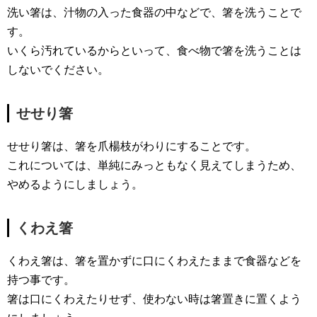
洗い箸は、汁物の入った食器の中などで、箸を洗うことで
す。
いくら汚れているからといって、食べ物で箸を洗うことは
しないでください。
せせり箸
せせり箸は、箸を爪楊枝がわりにすることです。
これについては、単純にみっともなく見えてしまうため、
やめるようにしましょう。
くわえ箸
くわえ箸は、箸を置かずに口にくわえたままで食器などを
持つ事です。
箸は口にくわえたりせず、使わない時は箸置きに置くよう