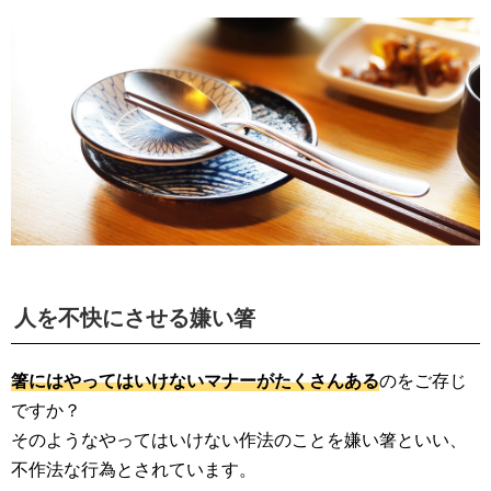
人を不快にさせる嫌い箸
箸にはやってはいけないマナーがたくさんある
のをご存じ
ですか？
そのようなやってはいけない作法のことを嫌い箸といい、
不作法な行為とされています。