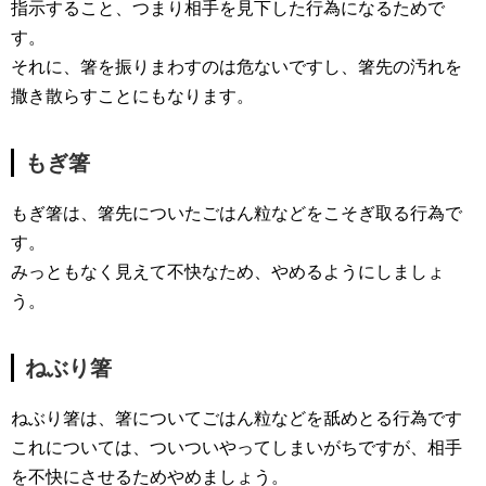
指示すること、つまり相手を見下した行為になるためで
す。
それに、箸を振りまわすのは危ないですし、箸先の汚れを
撒き散らすことにもなります。
もぎ箸
もぎ箸は、箸先についたごはん粒などをこそぎ取る行為で
す。
みっともなく見えて不快なため、やめるようにしましょ
う。
ねぶり箸
ねぶり箸は、箸についてごはん粒などを舐めとる行為です
これについては、ついついやってしまいがちですが、相手
を不快にさせるためやめましょう。