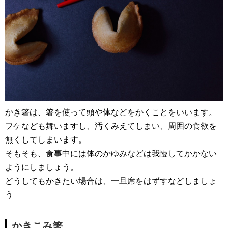
かき箸は、箸を使って頭や体などをかくことをいいます。
フケなども舞いますし、汚くみえてしまい、周囲の食欲を
無くしてしまいます。
そもそも、食事中には体のかゆみなどは我慢してかかない
ようにしましょう。
どうしてもかきたい場合は、一旦席をはずすなどしましょ
う
かきこみ箸