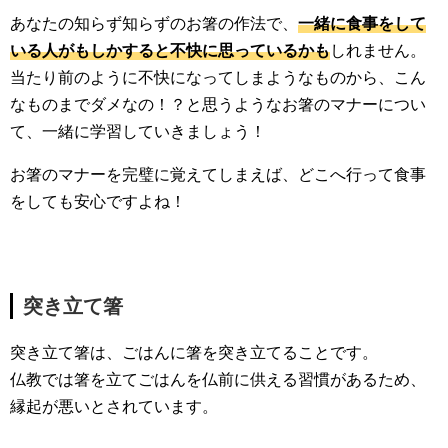
あなたの知らず知らずのお箸の作法で、
一緒に食事をして
いる人がもしかすると不快に思っているかも
しれません。
当たり前のように不快になってしまようなものから、こん
なものまでダメなの！？と思うようなお箸のマナーについ
て、一緒に学習していきましょう！
お箸のマナーを完璧に覚えてしまえば、どこへ行って食事
をしても安心ですよね！
突き立て箸
突き立て箸は、ごはんに箸を突き立てることです。
仏教では箸を立てごはんを仏前に供える習慣があるため、
縁起が悪いとされています。