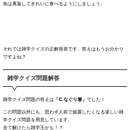
魚は裏返してきれいに食べるようにしましょう。
それでは雑学クイズの正解発表です、答えはもうお分かり
ですよね？
雑学クイズ問題解答
雑学クイズ問題の答えは
「C.なぐり箸」
でした！
この問題以外にも、思わず人前で披露したくなる楽しい雑
学クイズ問題を用意しています。
全て解けたら雑学王かも！？