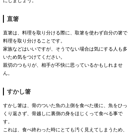
にしましょう。
直箸
直箸は、料理を取り分ける際に、取箸を使わず自分の箸で
料理を取り分けることです。
家族などはいいですが、そうでない場合は気にする人も多
いため気をつけてください。
親切のつもりが、相手が不快に思っているかもしれませ
ん。
すかし箸
すかし箸は、骨のついた魚の上側を食べた後に、魚をひっ
くり返さず、骨越しに裏側の身をほじくって食べる事で
す。
これは、食べ終わった時にとても汚く見えてしまうため、