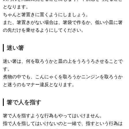
となります。
ちゃんと箸置きに置くようにしましょう。
また、箸置きがない場合は、箸袋で作るか、低い小皿に箸
の先だけを乗せるようにしてください。
迷い箸
迷い箸は、何を取ろうかと皿の上をうろうろさせることで
す。
煮物の中でも、こんにゃくを取ろうかニンジンを取ろうか
と迷うのもマナー違反となります。
箸で人を指す
箸で人を指すような行為もやってはいけません。
指で人を指してはいけないのと一緒で、指すという行為は