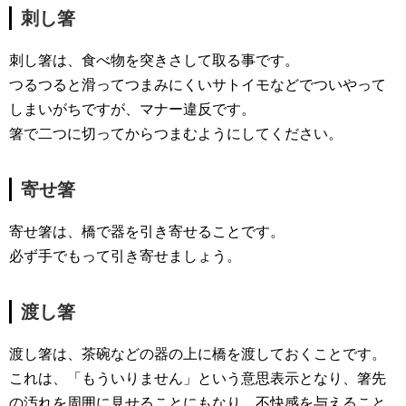
刺し箸
刺し箸は、食べ物を突きさして取る事です。
つるつると滑ってつまみにくいサトイモなどでついやって
しまいがちですが、マナー違反です。
箸で二つに切ってからつまむようにしてください。
寄せ箸
寄せ箸は、橋で器を引き寄せることです。
必ず手でもって引き寄せましょう。
渡し箸
渡し箸は、茶碗などの器の上に橋を渡しておくことです。
これは、「もういりません」という意思表示となり、箸先
の汚れを周囲に見せることにもなり、不快感を与えること