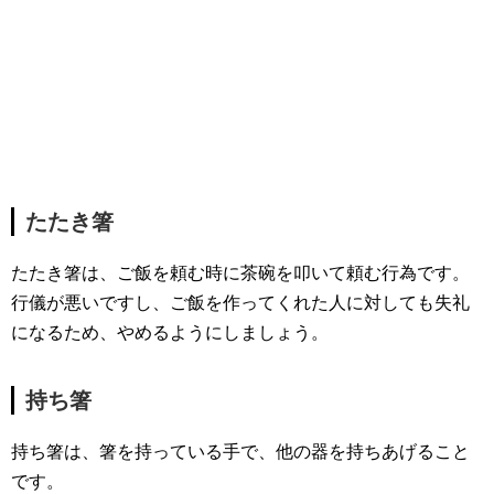
たたき箸
たたき箸は、ご飯を頼む時に茶碗を叩いて頼む行為です。
行儀が悪いですし、ご飯を作ってくれた人に対しても失礼
になるため、やめるようにしましょう。
持ち箸
持ち箸は、箸を持っている手で、他の器を持ちあげること
です。