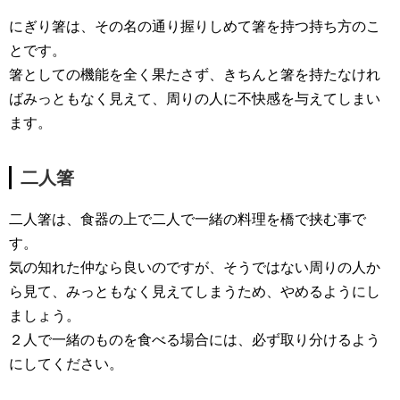
にぎり箸は、その名の通り握りしめて箸を持つ持ち方のこ
とです。
箸としての機能を全く果たさず、きちんと箸を持たなけれ
ばみっともなく見えて、周りの人に不快感を与えてしまい
ます。
二人箸
二人箸は、食器の上で二人で一緒の料理を橋で挟む事で
す。
気の知れた仲なら良いのですが、そうではない周りの人か
ら見て、みっともなく見えてしまうため、やめるようにし
ましょう。
２人で一緒のものを食べる場合には、必ず取り分けるよう
にしてください。