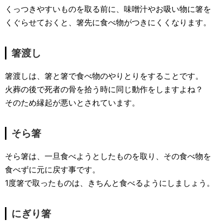
くっつきやすいものを取る前に、味噌汁やお吸い物に箸を
くぐらせておくと、箸先に食べ物がつきにくくなります。
箸渡し
箸渡しは、箸と箸で食べ物のやりとりをすることです。
火葬の後で死者の骨を拾う時に同じ動作をしますよね？
そのため縁起が悪いとされています。
そら箸
そら箸は、一旦食べようとしたものを取り、その食べ物を
食べずに元に戻す事です。
1度箸で取ったものは、きちんと食べるようにしましょう。
にぎり箸