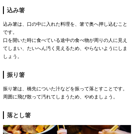
込み箸
込み箸は、口の中に入れた料理を、箸で奥へ押し込むこと
です。
口を開いた時に食べている途中の食べ物が周りの人に見え
てしまい、たいへん汚く見えるため、やらないようにしま
しょう。
振り箸
振り箸は、橋先についた汁などを振って落とすことです。
周囲に飛び散って汚れてしまうため、やめましょう。
落とし箸