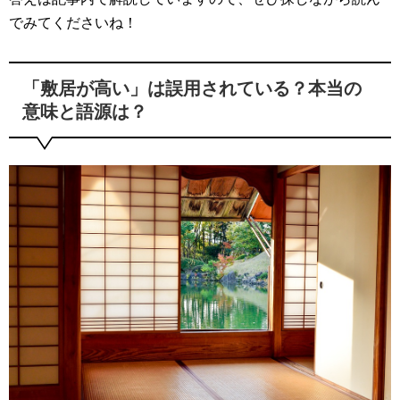
でみてくださいね！
「敷居が高い」は誤用されている？本当の
意味と語源は？