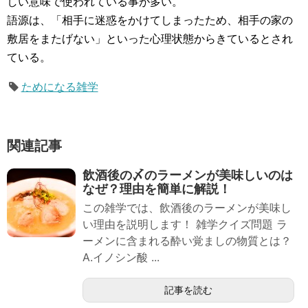
しい意味で使われている事が多い。
語源は、「相手に迷惑をかけてしまったため、相手の家の
敷居をまたげない」といった心理状態からきているとされ
ている。
ためになる雑学
関連記事
飲酒後の〆のラーメンが美味しいのは
なぜ？理由を簡単に解説！
この雑学では、飲酒後のラーメンが美味し
い理由を説明します！ 雑学クイズ問題 ラ
ーメンに含まれる酔い覚ましの物質とは？
A.イノシン酸 ...
記事を読む