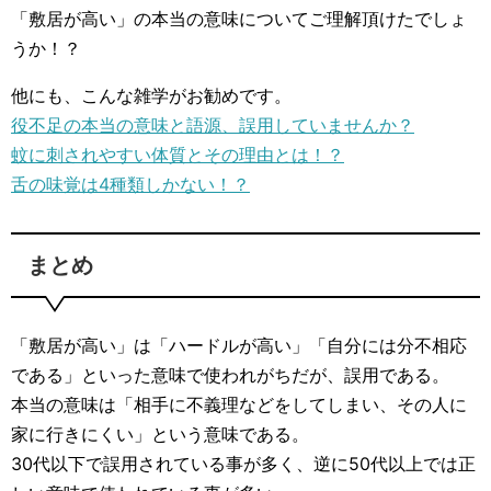
「敷居が高い」の本当の意味についてご理解頂けたでしょ
うか！？
他にも、こんな雑学がお勧めです。
役不足の本当の意味と語源、誤用していませんか？
蚊に刺されやすい体質とその理由とは！？
舌の味覚は4種類しかない！？
まとめ
「敷居が高い」は「ハードルが高い」「自分には分不相応
である」といった意味で使われがちだが、誤用である。
本当の意味は「相手に不義理などをしてしまい、その人に
家に行きにくい」という意味である。
30代以下で誤用されている事が多く、逆に50代以上では正