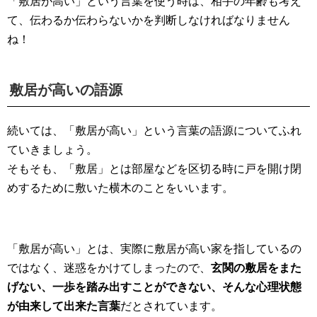
「敷居が高い」という言葉を使う時は、相手の年齢も考え
て、伝わるか伝わらないかを判断しなければなりません
ね！
敷居が高いの語源
続いては、「敷居が高い」という言葉の語源についてふれ
ていきましょう。
そもそも、「敷居」とは部屋などを区切る時に戸を開け閉
めするために敷いた横木のことをいいます。
「敷居が高い」とは、実際に敷居が高い家を指しているの
ではなく、迷惑をかけてしまったので、
玄関の敷居をまた
げない、一歩を踏み出すことができない、そんな心理状態
が由来して出来た言葉
だとされています。