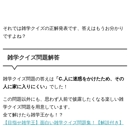
それでは雑学クイズの正解発表です、答えはもうお分かり
ですよね？
雑学クイズ問題解答
雑学クイズ問題の答えは
「C.人に迷惑をかけたため、その
人に家に入りにくい」
でした！
この問題以外にも、思わず人前で披露したくなる楽しい雑
学クイズ問題を用意しています。
全て解けたら雑学王かも！？
【目指せ雑学王】面白い雑学クイズ問題集！【解説付き】