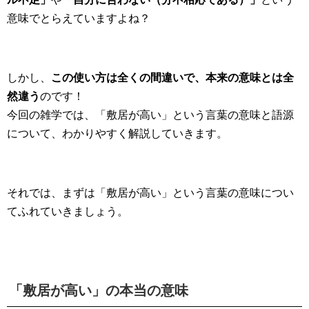
意味でとらえていますよね？
しかし、
この使い方は全くの間違いで、本来の意味とは全
然違う
のです！
今回の雑学では、「敷居が高い」という言葉の意味と語源
について、わかりやすく解説していきます。
それでは、まずは「敷居が高い」という言葉の意味につい
てふれていきましょう。
「敷居が高い」の本当の意味