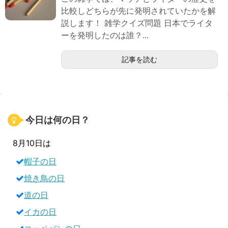
比較しどちらが先に発明されていたかを解
説します！ 雑学クイズ問題 日本でライタ
ーを発明したのは誰？...
記事を読む
今日は何の日？
8月10日は
帽子の日
焼き鳥の日
道の日
イカの日