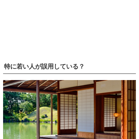
特に若い人が誤用している？