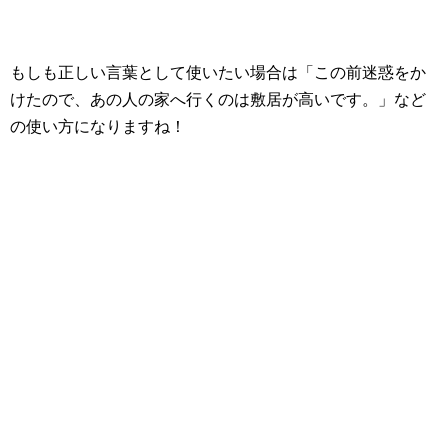
もしも正しい言葉として使いたい場合は「この前迷惑をか
けたので、あの人の家へ行くのは敷居が高いです。」など
の使い方になりますね！