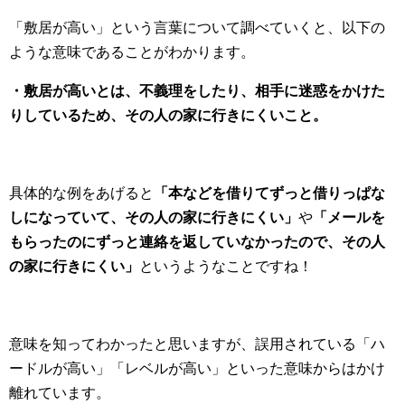
「敷居が高い」という言葉について調べていくと、以下の
ような意味であることがわかります。
・敷居が高いとは、不義理をしたり、相手に迷惑をかけた
りしているため、その人の家に行きにくいこと。
具体的な例をあげると
「本などを借りてずっと借りっぱな
しになっていて、その人の家に行きにくい」
や
「メールを
もらったのにずっと連絡を返していなかったので、その人
の家に行きにくい」
というようなことですね！
意味を知ってわかったと思いますが、誤用されている「ハ
ードルが高い」「レベルが高い」といった意味からはかけ
離れています。