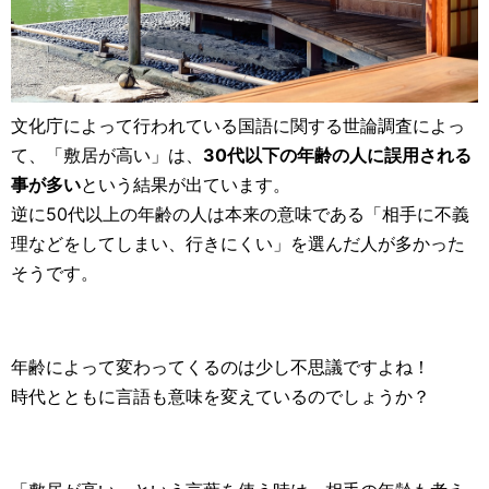
文化庁によって行われている国語に関する世論調査によっ
て、「敷居が高い」は、
30代以下の年齢の人に誤用される
事が多い
という結果が出ています。
逆に50代以上の年齢の人は本来の意味である「相手に不義
理などをしてしまい、行きにくい」を選んだ人が多かった
そうです。
年齢によって変わってくるのは少し不思議ですよね！
時代とともに言語も意味を変えているのでしょうか？