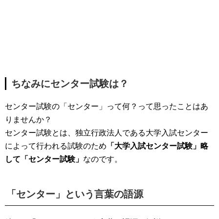
ちなみにセンター試験は？
センター試験の「センター」って何？って思ったことはあ
りませんか？
センター試験とは、独立行政法人である大学入試センター
によって行われる試験のため
「大学入試センター試験」略
して「センター試験」
なのです。
「センター」という言葉の語源