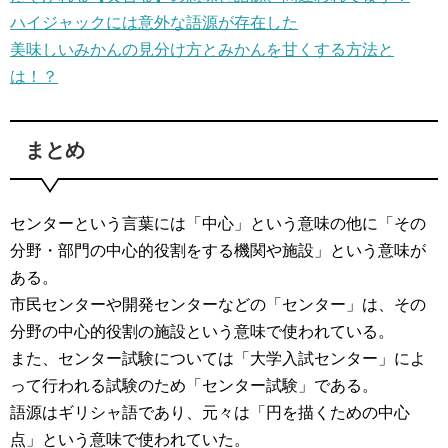
ハイジャックには意外な語源が存在した
美味しいみかんの見分け方とみかんを甘くする方法と
は！？
まとめ
センターという言葉には「中心」という意味の他に「その
分野・部門の中心的役割をする機関や施設」という意味が
ある。
市民センターや開発センターなどの「センター」は、その
分野の中心的役割の施設という意味で使われている。
また、センター試験については「大学入試センター」によ
って行われる試験のため「センター試験」である。
語源はギリシャ語であり、元々は「円を描くための中心
点」という意味で使われていた。