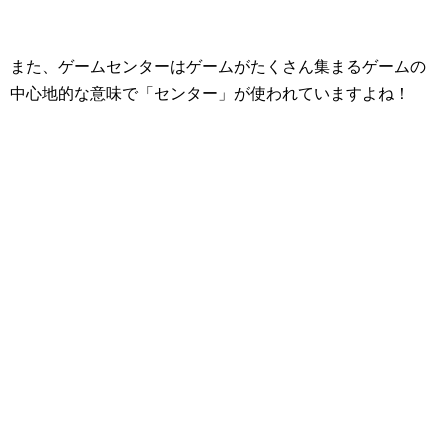
また、ゲームセンターはゲームがたくさん集まるゲームの
中心地的な意味で「センター」が使われていますよね！