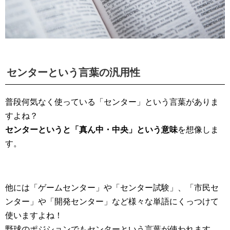
センターという言葉の汎用性
普段何気なく使っている「センター」という言葉がありま
すよね？
センターというと「真ん中・中央」という意味
を想像しま
す。
他には「ゲームセンター」や「センター試験」、「市民セ
ンター」や「開発センター」など様々な単語にくっつけて
使いますよね！
野球のポジションでもセンターという言葉が使われます。