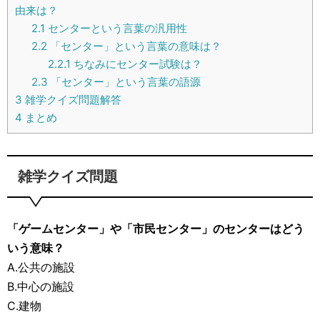
由来は？
2.1
センターという言葉の汎用性
2.2
「センター」という言葉の意味は？
2.2.1
ちなみにセンター試験は？
2.3
「センター」という言葉の語源
3
雑学クイズ問題解答
4
まとめ
雑学クイズ問題
「ゲームセンター」や「市民センター」のセンターはどう
いう意味？
A.公共の施設
B.中心の施設
C.建物