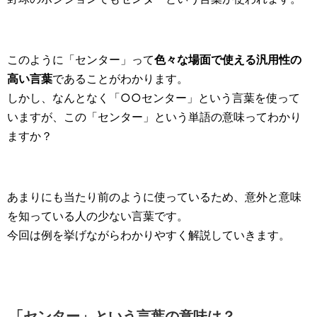
このように「センター」って
色々な場面で使える汎用性の
高い言葉
であることがわかります。
しかし、なんとなく「○○センター」という言葉を使って
いますが、この「センター」という単語の意味ってわかり
ますか？
あまりにも当たり前のように使っているため、意外と意味
を知っている人の少ない言葉です。
今回は例を挙げながらわかりやすく解説していきます。
「センター」という言葉の意味は？