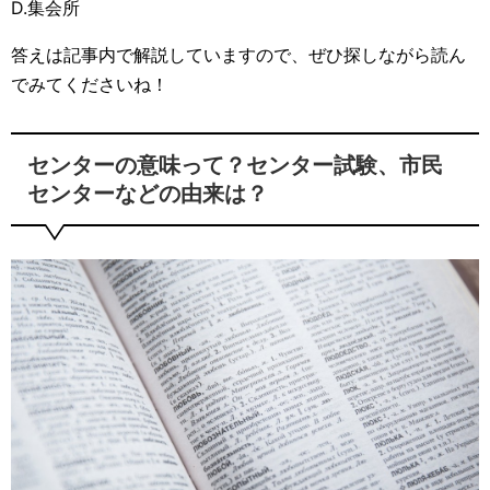
D.集会所
答えは記事内で解説していますので、ぜひ探しながら読ん
でみてくださいね！
センターの意味って？センター試験、市民
センターなどの由来は？