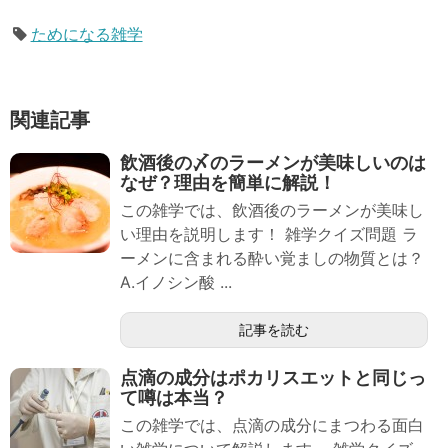
ためになる雑学
関連記事
飲酒後の〆のラーメンが美味しいのは
なぜ？理由を簡単に解説！
この雑学では、飲酒後のラーメンが美味し
い理由を説明します！ 雑学クイズ問題 ラ
ーメンに含まれる酔い覚ましの物質とは？
A.イノシン酸 ...
記事を読む
点滴の成分はポカリスエットと同じっ
て噂は本当？
この雑学では、点滴の成分にまつわる面白