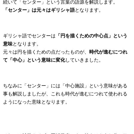
続いて「センター」という言葉の語源を解説します。
「センター」は元々はギリシャ語
となります。
ギリシャ語でセンターは
「円を描くための中心点」という
意味
となります。
元々は円を描くための点だったものが、
時代が進むにつれ
て「中心」という意味に変化
していきました。
ちなみに「センター」には「中心施設」という意味がある
事も解説しましたが、これも時代が進むにつれて使われる
ようになった意味となります。