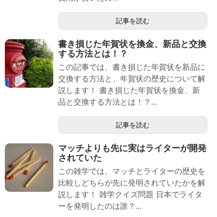
記事を読む
書き損じた年賀状を換金、新品と交換
する方法とは！？
この記事では、書き損じた年賀状を新品に
交換する方法と、年賀状の歴史について解
説します！ 書き損じた年賀状を換金、新
品と交換する方法とは！？...
記事を読む
マッチよりも先に実はライターが開発
されていた
この雑学では、マッチとライターの歴史を
比較しどちらが先に発明されていたかを解
説します！ 雑学クイズ問題 日本でライタ
ーを発明したのは誰？...