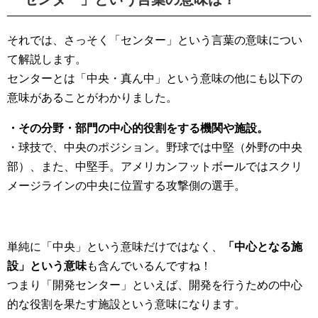
それでは、さっそく「センター」という言葉の意味につい
て解説します。
センターとは「中央・真ん中」という意味の他にも以下の
意味があることがわかりました。
・その分野・部門の中心的役割をする機関や施設。
・球技で、中央のポジション。野球では中堅（外野の中央
部）、また、中堅手。アメリカンフットボールではスクリ
メージラインの中央に位置する攻撃側の選手。
単純に「中央」という意味だけではなく、
「中心となる施
設」という意味
も含んでいるんですね！
つまり「開発センター」といえば、開発を行うための中心
的な役割を果たす施設という意味になります。