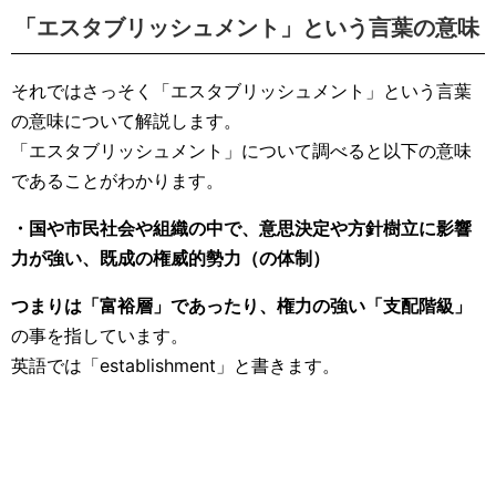
「エスタブリッシュメント」という言葉の意味
それではさっそく「エスタブリッシュメント」という言葉
の意味について解説します。
「エスタブリッシュメント」について調べると以下の意味
であることがわかります。
・国や市民社会や組織の中で、意思決定や方針樹立に影響
力が強い、既成の権威的勢力（の体制）
つまりは「富裕層」であったり、権力の強い「支配階級」
の事を指しています。
英語では「establishment」と書きます。