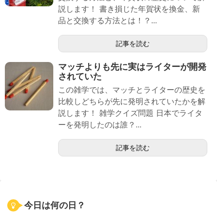
説します！ 書き損じた年賀状を換金、新
品と交換する方法とは！？...
記事を読む
マッチよりも先に実はライターが開発
されていた
この雑学では、マッチとライターの歴史を
比較しどちらが先に発明されていたかを解
説します！ 雑学クイズ問題 日本でライタ
ーを発明したのは誰？...
記事を読む
今日は何の日？