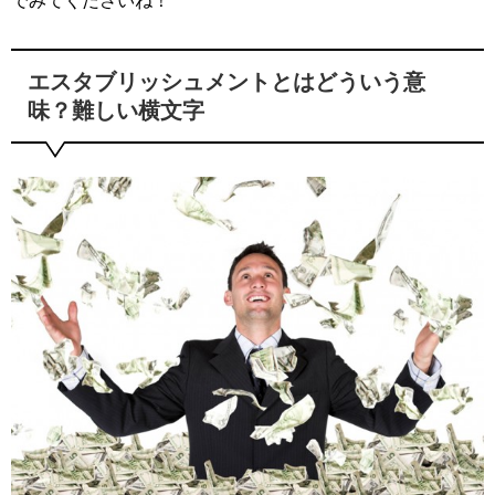
でみてくださいね！
エスタブリッシュメントとはどういう意
味？難しい横文字