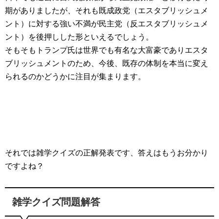
期がありましたが、それも既成政党（エスタブリッシュメ
ント）に対する強い不満が民主党（反エスタブリッシュメ
ント）を後押しした形といえるでしょう。
そもそもトランプ氏は世界でも有名な大富豪でありエスタ
ブリッシュメントのため、今後、既存の体制を本当に変え
られるのかどうかに注目が集まります。
それでは雑学クイズの正解発表です、答えはもうお分かり
ですよね？
雑学クイズ問題解答