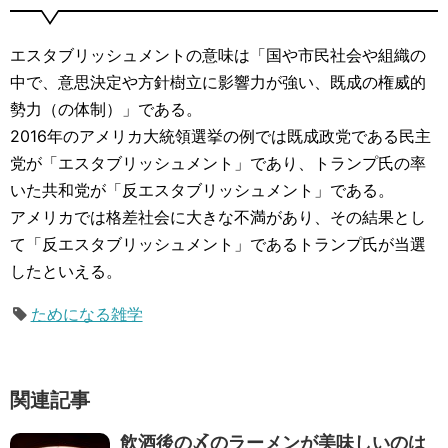
エスタブリッシュメントの意味は「国や市民社会や組織の
中で、意思決定や方針樹立に影響力が強い、既成の権威的
勢力（の体制）」である。
2016年のアメリカ大統領選挙の例では既成政党である民主
党が「エスタブリッシュメント」であり、トランプ氏の率
いた共和党が「反エスタブリッシュメント」である。
アメリカでは格差社会に大きな不満があり、その結果とし
て「反エスタブリッシュメント」であるトランプ氏が当選
したといえる。
ためになる雑学
関連記事
飲酒後の〆のラーメンが美味しいのは