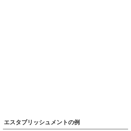
エスタブリッシュメントの例