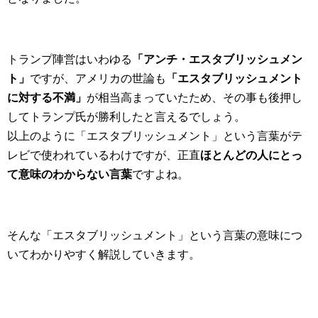
トランプ陣営はいわゆる
「アンチ・エスタブリッシュメン
ト」
ですが、アメリカの世論も
「エスタブリッシュメント
に対する不満」
が相当高まっていたため、その事も後押し
してトランプ氏が勝利したと言えるでしょう。
以上のように「エスタブリッシュメント」という言葉がテ
レビで使われているわけですが、正直
ほとんどの人にとっ
て意味のわからない言葉
ですよね。
そんな「エスタブリッシュメント」という言葉の意味につ
いてわかりやすく解説していきます。