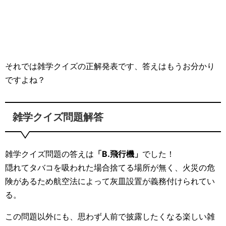
それでは雑学クイズの正解発表です、答えはもうお分かり
ですよね？
雑学クイズ問題解答
雑学クイズ問題の答えは
「B.飛行機」
でした！
隠れてタバコを吸われた場合捨てる場所が無く、火災の危
険があるため航空法によって灰皿設置が義務付けられてい
る。
この問題以外にも、思わず人前で披露したくなる楽しい雑