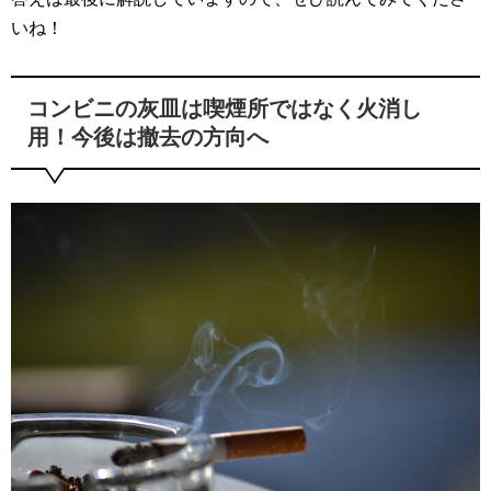
いね！
コンビニの灰皿は喫煙所ではなく火消し
用！今後は撤去の方向へ