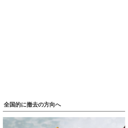
全国的に撤去の方向へ