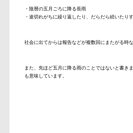
・陰暦の五月ごろに降る長雨
・途切れがちに繰り返したり、だらだら続いたり
社会に出てからは報告などが複数回にまたがる時
また、先ほど五月に降る雨のことではないと書き
も意味しています。