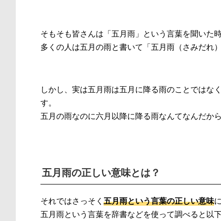
そもそも皆さんは「五月雨」という言葉を聞いた
多くの人は五月の雨と書いて「五月雨（さみだれ
しかし、実は五月雨は五月に降る雨のことではな
す。
五月の雨なのに六月以降に降る雨なんてなんだか
五月雨の正しい意味とは？
それではさっそく
五月雨という言葉の正しい意味
五月雨という言葉を辞書などを使って調べると以