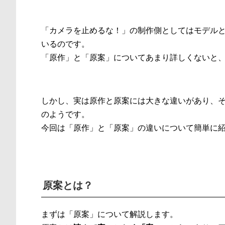
「カメラを止めるな！」の制作側としてはモデル
いるのです。
「原作」と「原案」についてあまり詳しくないと
しかし、実は原作と原案には大きな違いがあり、
のようです。
今回は「原作」と「原案」の違いについて簡単に
原案とは？
まずは「原案」について解説します。