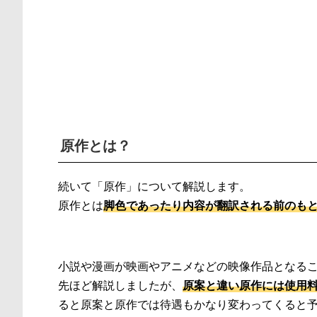
原作とは？
続いて「原作」について解説します。
原作とは
脚色であったり内容が翻訳される前のも
小説や漫画が映画やアニメなどの映像作品となる
先ほど解説しましたが、
原案と違い原作には使用
ると原案と原作では待遇もかなり変わってくると