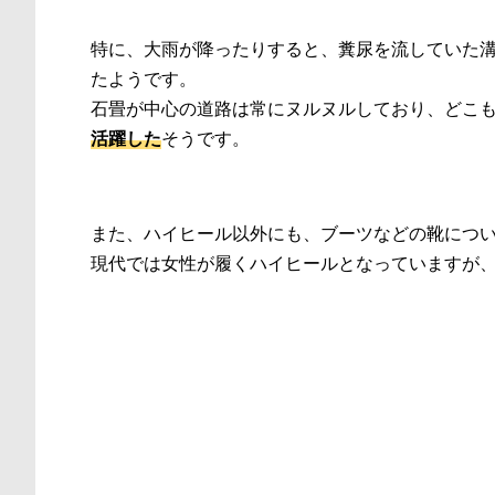
特に、大雨が降ったりすると、糞尿を流していた
たようです。
石畳が中心の道路は常にヌルヌルしており、どこ
活躍した
そうです。
また、ハイヒール以外にも、ブーツなどの靴につ
現代では女性が履くハイヒールとなっていますが