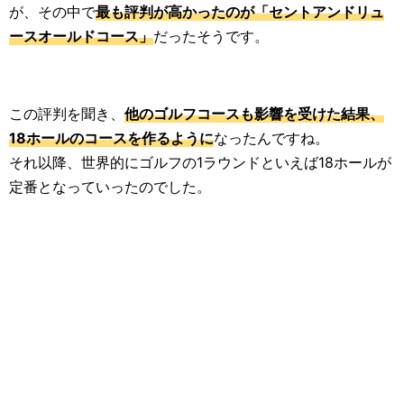
が、その中で
最も評判が高かったのが「セントアンドリュ
ースオールドコース」
だったそうです。
この評判を聞き、
他のゴルフコースも影響を受けた結果、
18ホールのコースを作るように
なったんですね。
それ以降、世界的にゴルフの1ラウンドといえば18ホールが
定番となっていったのでした。