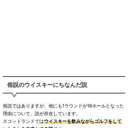
俗説のウイスキーにちなんだ説
俗説ではありますが、他にも1ラウンドが18ホールとなった
理由について、説が存在しています。
スコットランドでは
ウイスキーを飲みながらゴルフをして