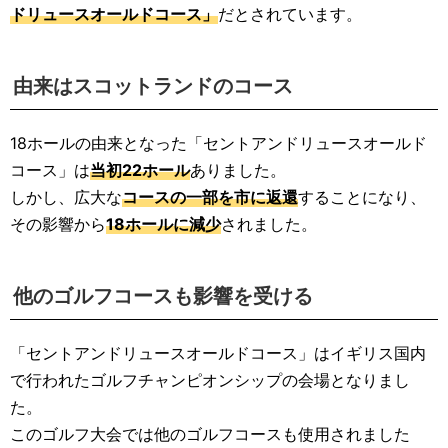
ドリュースオールドコース」
だとされています。
由来はスコットランドのコース
18ホールの由来となった「セントアンドリュースオールド
コース」は
当初22ホール
ありました。
しかし、広大な
コースの一部を市に返還
することになり、
その影響から
18ホールに減少
されました。
他のゴルフコースも影響を受ける
「セントアンドリュースオールドコース」はイギリス国内
で行われたゴルフチャンピオンシップの会場となりまし
た。
このゴルフ大会では他のゴルフコースも使用されました