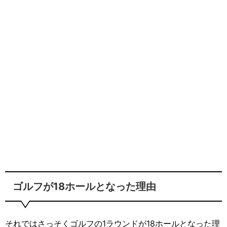
ゴルフが18ホールとなった理由
それではさっそくゴルフの1ラウンドが18ホールとなった理