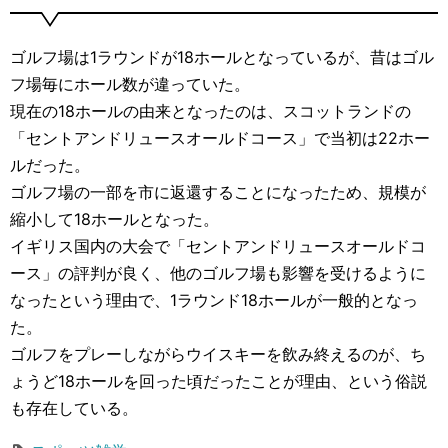
ゴルフ場は1ラウンドが18ホールとなっているが、昔はゴル
フ場毎にホール数が違っていた。
現在の18ホールの由来となったのは、スコットランドの
「セントアンドリュースオールドコース」で当初は22ホー
ルだった。
ゴルフ場の一部を市に返還することになったため、規模が
縮小して18ホールとなった。
イギリス国内の大会で「セントアンドリュースオールドコ
ース」の評判が良く、他のゴルフ場も影響を受けるように
なったという理由で、1ラウンド18ホールが一般的となっ
た。
ゴルフをプレーしながらウイスキーを飲み終えるのが、ち
ょうど18ホールを回った頃だったことが理由、という俗説
も存在している。