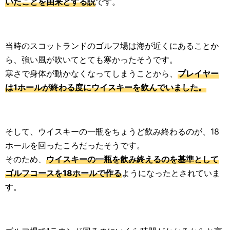
いたことを由来とする説
です。
当時のスコットランドのゴルフ場は海が近くにあることか
ら、強い風が吹いてとても寒かったそうです。
寒さで身体が動かなくなってしまうことから、
プレイヤー
は1ホールが終わる度にウイスキーを飲んでいました。
そして、ウイスキーの一瓶をちょうど飲み終わるのが、18
ホールを回ったころだったそうです。
そのため、
ウイスキーの一瓶を飲み終えるのを基準として
ゴルフコースを18ホールで作る
ようになったとされていま
す。