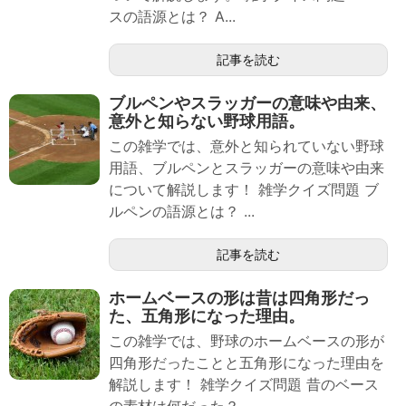
スの語源とは？ A...
記事を読む
ブルペンやスラッガーの意味や由来、
意外と知らない野球用語。
この雑学では、意外と知られていない野球
用語、ブルペンとスラッガーの意味や由来
について解説します！ 雑学クイズ問題 ブ
ルペンの語源とは？ ...
記事を読む
ホームベースの形は昔は四角形だっ
た、五角形になった理由。
この雑学では、野球のホームベースの形が
四角形だったことと五角形になった理由を
解説します！ 雑学クイズ問題 昔のベース