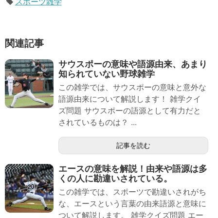
スポーツ雑学
関連記事
サウスポーの意味や語源由来、あまり
知られていない野球雑学
この雑学では、サウスポーの意味と意外な
語源由来について解説します！ 雑学クイ
ズ問題 サウスポーの語源として有力だと
されているものは？ ...
記事を読む
エースの意味を解説！由来や語源は多
くの人に勘違いされている。
この雑学では、スポーツで勘違いされがち
な、エースという言葉の由来語源と意味に
ついて解説します。 雑学クイズ問題 エー