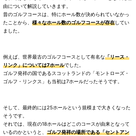
由について解説していきます。
昔のゴルフコースは、特にホール数が決められていなかっ
たことから、
様々なホール数のゴルフコースが存在
してい
ました。
例えば、世界最古のゴルフコースとして有名な
「リース・
リンク」については7ホール
でした。
ゴルフ発祥の国であるスコットランドの「モントローズ・
ゴルフ・リンクス」も当初は7ホールだったそうです。
そして、最終的には25ホールという規模まで大きくなった
そうです。
それでは、現在の18ホールはどこのコースが由来となって
いるのかというと、
ゴルフ発祥の場所である「セントアン