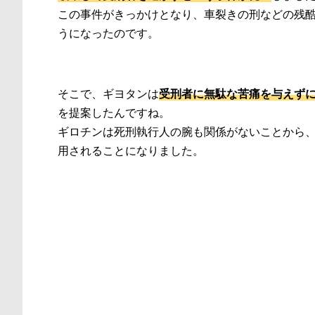
この事件がきっかけとなり、車裂きの刑などの残
うになったのです。
そこで、ギヨタンは
受刑者に無駄な苦痛を与えず
を提案したんですね。
ギロチンは死刑執行人の腕も関係がないことから
用されることになりました。