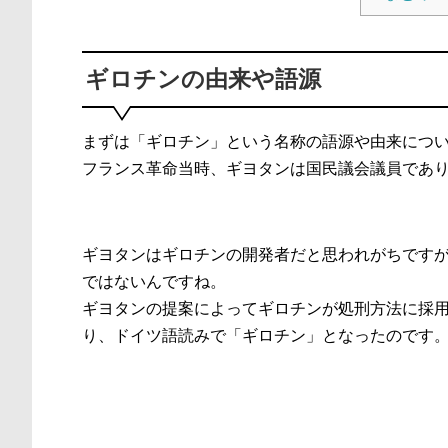
ギロチンの由来や語源
まずは「ギロチン」という名称の語源や由来につ
フランス革命当時、ギヨタンは国民議会議員であ
ギヨタンはギロチンの開発者だと思われがちです
ではないんですね。
ギヨタンの提案によってギロチンが処刑方法に採
り、ドイツ語読みで「ギロチン」となったのです