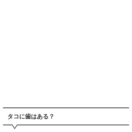
タコに歯はある？