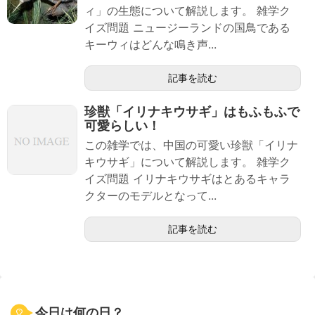
ィ」の生態について解説します。 雑学ク
イズ問題 ニュージーランドの国鳥である
キーウィはどんな鳴き声...
記事を読む
珍獣「イリナキウサギ」はもふもふで
可愛らしい！
この雑学では、中国の可愛い珍獣「イリナ
キウサギ」について解説します。 雑学ク
イズ問題 イリナキウサギはとあるキャラ
クターのモデルとなって...
記事を読む
今日は何の日？