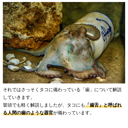
それではさっそくタコに備わっている「歯」について解説
していきます。
冒頭でも軽く解説しましたが、タコにも
「歯舌」と呼ばれ
る人間の歯のような器官
が備わっています。