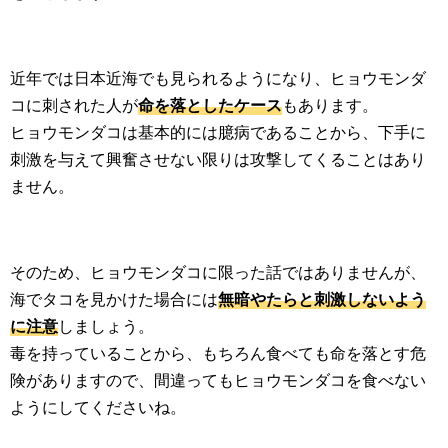
近年では日本近海でも見られるようになり、ヒョウモンダ
コに刺された人が
命を落としたケース
もあります。
ヒョウモンダコは基本的には臆病であることから、下手に
刺激を与えて興奮させない限りは攻撃してくることはあり
ません。
そのため、ヒョウモンダコに限った話ではありませんが、
海でタコを見かけた場合には
無暗やたらと刺激しないよう
に注意
しましょう。
毒を持っていることから、もちろん食べても命を落とす危
険がありますので、間違ってもヒョウモンダコを食べない
ようにしてくださいね。