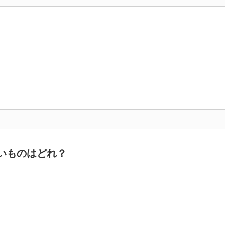
いものはどれ？