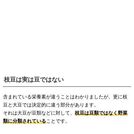
枝豆は実は豆ではない
含まれている栄養素が違うことはわかりましたが、更に枝
豆と大豆では決定的に違う部分があります。
それは大豆が豆類などに対して、
枝豆は豆類ではなく野菜
類に分類されている
ことです。