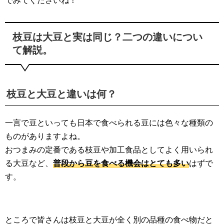
でみてくださいね！
枝豆は大豆と実は同じ？二つの違いについ
て解説。
枝豆と大豆と違いは何？
一言で豆といっても日本で食べられる豆には色々な種類の
ものがありますよね。
おつまみの定番である枝豆や加工食品としてよく用いられ
る大豆など、
普段から豆を食べる機会はとても多い
はずで
す。
ところで皆さんは枝豆と大豆が全く別の品種の食べ物だと