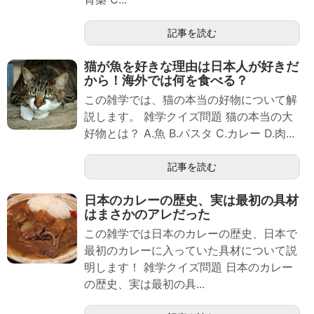
記事を読む
猫が魚を好きな理由は日本人が好きだ
から！海外では何を食べる？
この雑学では、猫の本当の好物について解
説します。 雑学クイズ問題 猫の本当の大
好物とは？ A.魚 B.パスタ C.カレー D.肉...
記事を読む
日本のカレーの歴史、実は最初の具材
はまさかのアレだった
この雑学では日本のカレーの歴史、日本で
最初のカレーに入っていた具材について説
明します！ 雑学クイズ問題 日本のカレー
の歴史、実は最初の具...