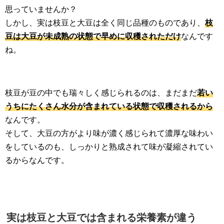
思っていませんか？
しかし、実は枝豆と大豆は全く同じ品種のものであり、
枝
豆は大豆が未成熟の状態で早めに収穫されただけ
なんです
ね。
枝豆が豆の中でも瑞々しく感じられるのは、まだまだ
若い
うちにたくさん水分が含まれている状態で収穫されるから
なんです。
そして、大豆の方がより味が濃く感じられて濃厚な味わい
をしているのも、しっかりと熟成されて味が凝縮されてい
るからなんです。
実は枝豆と大豆では含まれる栄養素が違う