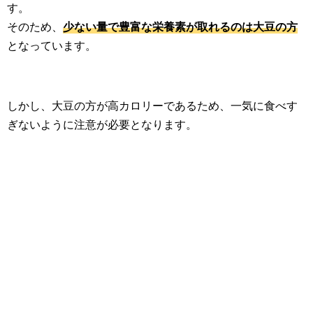
す。
そのため、
少ない量で豊富な栄養素が取れるのは大豆の方
となっています。
しかし、大豆の方が高カロリーであるため、一気に食べす
ぎないように注意が必要となります。