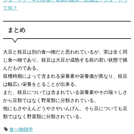
て何？
まとめ
大豆と枝豆は別の食べ物だと思われているが、実は全く同
じ食べ物であり、枝豆は大豆が成熟する前の若い状態で摘
んだものである。
収穫時期によって含まれる栄養素や栄養価が異なり、枝豆
は幅広い栄養をとることが出来る。
また、枝豆については含まれている栄養素やその瑞々しさ
から豆類ではなく野菜類に分類されている。
他にもさやえんどうやさやいんげん、そら豆についても豆
類ではなく野菜類に分類されている。
食べ物雑学