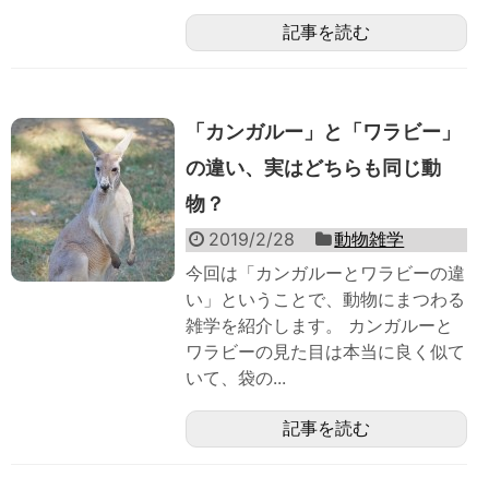
記事を読む
「カンガルー」と「ワラビー」
の違い、実はどちらも同じ動
物？
2019/2/28
動物雑学
今回は「カンガルーとワラビーの違
い」ということで、動物にまつわる
雑学を紹介します。 カンガルーと
ワラビーの見た目は本当に良く似て
いて、袋の...
記事を読む