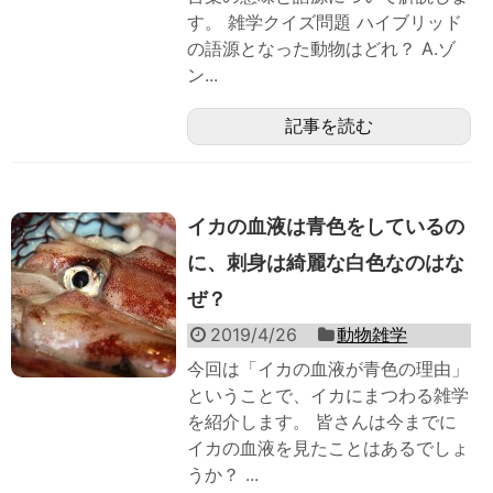
す。 雑学クイズ問題 ハイブリッド
の語源となった動物はどれ？ A.ゾ
ン...
記事を読む
イカの血液は青色をしているの
に、刺身は綺麗な白色なのはな
ぜ？
2019/4/26
動物雑学
今回は「イカの血液が青色の理由」
ということで、イカにまつわる雑学
を紹介します。 皆さんは今までに
イカの血液を見たことはあるでしょ
うか？ ...