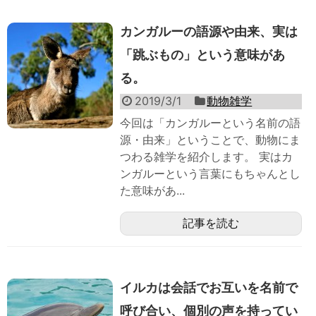
カンガルーの語源や由来、実は
「跳ぶもの」という意味があ
る。
2019/3/1
動物雑学
今回は「カンガルーという名前の語
源・由来」ということで、動物にま
つわる雑学を紹介します。 実はカ
ンガルーという言葉にもちゃんとし
た意味があ...
記事を読む
イルカは会話でお互いを名前で
呼び合い、個別の声を持ってい