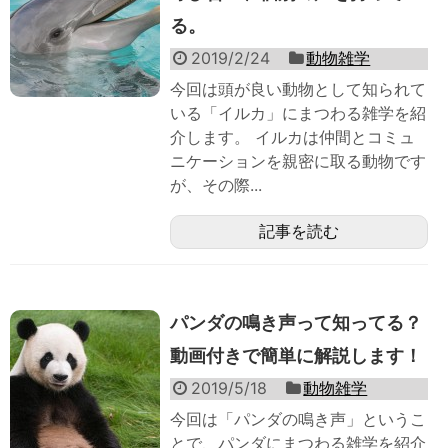
る。
2019/2/24
動物雑学
今回は頭が良い動物として知られて
いる「イルカ」にまつわる雑学を紹
介します。 イルカは仲間とコミュ
ニケーションを親密に取る動物です
が、その際...
記事を読む
パンダの鳴き声って知ってる？
動画付きで簡単に解説します！
2019/5/18
動物雑学
今回は「パンダの鳴き声」というこ
とで、パンダにまつわる雑学を紹介