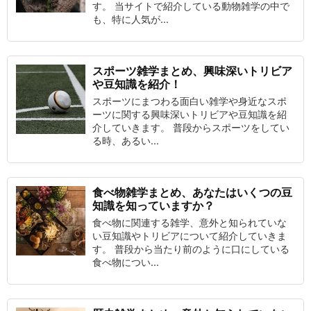
す。 当サイトで紹介している動物雑学の中で
も、特に人気が...
スポーツ雑学まとめ、興味深いトリビア
や豆知識を紹介！
スポーツにまつわる面白い雑学や身近なスポ
ーツに関する興味深いトリビアや豆知識を紹
介していきます。 普段からスポーツをしてい
る時、あるい...
食べ物雑学まとめ、あなたはいくつの豆
知識を知っていますか？
食べ物に関連する雑学、意外と知られていな
い豆知識やトリビアについて紹介していきま
す。 普段から当たり前のように口にしている
食べ物につい...