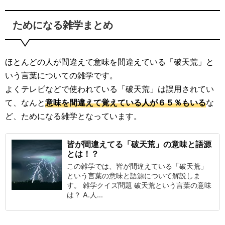
ためになる雑学まとめ
ほとんどの人が間違えて意味を間違えている「破天荒」と
いう言葉についての雑学です。
よくテレビなどで使われている「破天荒」は誤用されてい
て、なんと
意味を間違えて覚えている人が６５％もいる
な
ど、ためになる雑学となっています。
皆が間違えてる「破天荒」の意味と語源
とは！？
この雑学では、皆が間違えている「破天荒」
という言葉の意味と語源について解説しま
す。 雑学クイズ問題 破天荒という言葉の意味
は？ A.人...