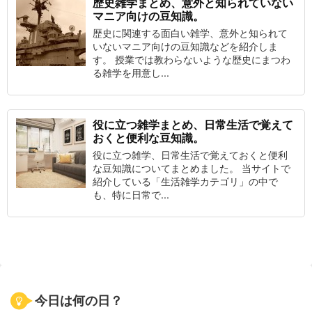
歴史雑学まとめ、意外と知られていない
マニア向けの豆知識。
歴史に関連する面白い雑学、意外と知られて
いないマニア向けの豆知識などを紹介しま
す。 授業では教わらないような歴史にまつわ
る雑学を用意し...
役に立つ雑学まとめ、日常生活で覚えて
おくと便利な豆知識。
役に立つ雑学、日常生活で覚えておくと便利
な豆知識についてまとめました。 当サイトで
紹介している「生活雑学カテゴリ」の中で
も、特に日常で...
今日は何の日？