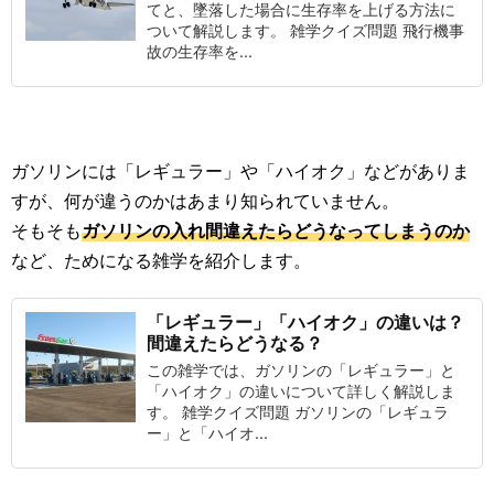
てと、墜落した場合に生存率を上げる方法に
ついて解説します。 雑学クイズ問題 飛行機事
故の生存率を...
ガソリンには「レギュラー」や「ハイオク」などがありま
すが、何が違うのかはあまり知られていません。
そもそも
ガソリンの入れ間違えたらどうなってしまうのか
など、ためになる雑学を紹介します。
「レギュラー」「ハイオク」の違いは？
間違えたらどうなる？
この雑学では、ガソリンの「レギュラー」と
「ハイオク」の違いについて詳しく解説しま
す。 雑学クイズ問題 ガソリンの「レギュラ
ー」と「ハイオ...