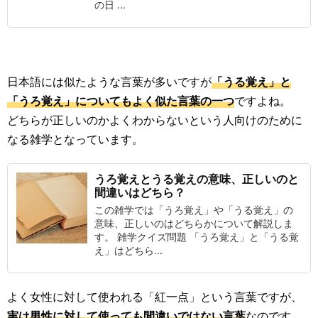
の日 ...
日本語には似たような言葉が多いですが
「うる覚え」と
「うろ覚え」についてもよく似た言葉の一つ
ですよね。
どちらが正しいのかよくわからないという人向けのために
なる雑学となっています。
うろ覚えとうる覚えの意味、正しいのと
間違いはどちら？
この雑学では「うろ覚え」や「うる覚え」の
意味、正しいのはどちらかについて解説しま
す。 雑学クイズ問題 「うろ覚え」と「うる覚
え」はどちら...
よく女性に対して使われる「紅一点」という言葉ですが、
実は男性に対して使っても間違いではない言葉
なのです。