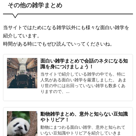
その他の雑学まとめ
当サイトではためになる雑学以外にも様々な面白い雑学を
紹介しています。
時間がある時にでもぜひ読んでいってくださいね。
面白い雑学まとめで会話のネタになる知
識を身につけましょう！
当サイトで紹介している雑学の中でも、特に
人気がある面白い雑学を厳選しました。 あま
り世の中には出回っていない雑学も数多くあ
りますので、...
動物雑学まとめ、意外と知らない豆知識
やトリビア！
動物にまつわる面白い雑学、意外と知られて
いない豆知識やトリビアを紹介していきま