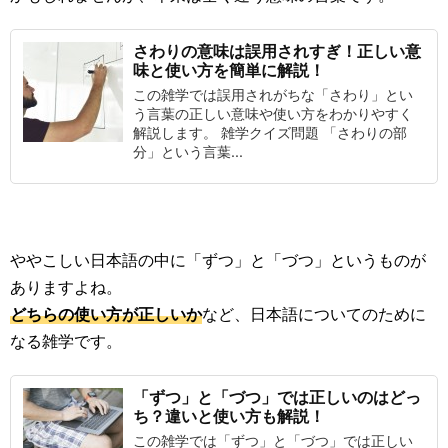
さわりの意味は誤用されすぎ！正しい意
味と使い方を簡単に解説！
この雑学では誤用されがちな「さわり」とい
う言葉の正しい意味や使い方をわかりやすく
解説します。 雑学クイズ問題 「さわりの部
分」という言葉...
ややこしい日本語の中に「ずつ」と「づつ」というものが
ありますよね。
どちらの使い方が正しいか
など、日本語についてのために
なる雑学です。
「ずつ」と「づつ」では正しいのはどっ
ち？違いと使い方も解説！
この雑学では「ずつ」と「づつ」では正しい