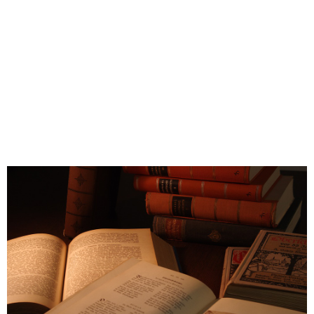
生活雑学
サイト情報