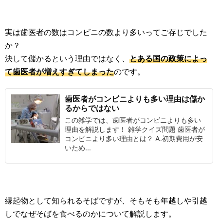
実は歯医者の数はコンビニの数より多いってご存じでした
か？
決して儲かるという理由ではなく、
とある国の政策によっ
て歯医者が増えすぎてしまった
のです。
歯医者がコンビニよりも多い理由は儲か
るからではない
この雑学では、歯医者がコンビニよりも多い
理由を解説します！ 雑学クイズ問題 歯医者が
コンビニより多い理由とは？ A.初期費用が安
いため...
縁起物として知られるそばですが、そもそも年越しや引越
しでなぜそばを食べるのかについて解説します。