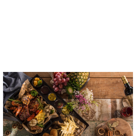
生活雑学
サイト情報