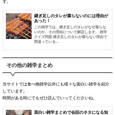
す。
継ぎ足しのタレが腐らないのには理由が
あった！
この雑学では、継ぎ足しのタレがなぜ腐らな
いのか、その理由について解説します。 雑学
クイズ問題 継ぎ足しのタレが腐らない理由で
間違っている...
その他の雑学まとめ
当サイトでは食べ物雑学以外にも様々な面白い雑学を紹介
しています。
時間がある時にでもぜひ読んでいってくださいね。
面白い雑学まとめで会話のネタになる知