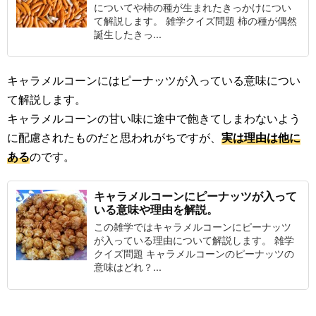
についてや柿の種が生まれたきっかけについ
て解説します。 雑学クイズ問題 柿の種が偶然
誕生したきっ...
キャラメルコーンにはピーナッツが入っている意味につい
て解説します。
キャラメルコーンの甘い味に途中で飽きてしまわないよう
に配慮されたものだと思われがちですが、
実は理由は他に
ある
のです。
キャラメルコーンにピーナッツが入って
いる意味や理由を解説。
この雑学ではキャラメルコーンにピーナッツ
が入っている理由について解説します。 雑学
クイズ問題 キャラメルコーンのピーナッツの
意味はどれ？...