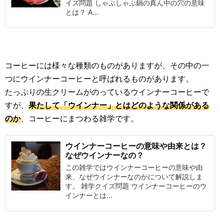
イズ問題 しゃぶしゃぶ鍋の真ん中の穴の意味
とは？ A...
コーヒーには様々な種類のものがありますが、その中の一
つにウインナーコーヒーと呼ばれるものがあります。
たっぷりの生クリームがのっているウインナーコーヒーで
すが、
果たして「ウインナー」とはどのような関係がある
のか
、コーヒーにまつわる雑学です。
ウインナーコーヒーの意味や由来とは？
なぜウインナーなの？
この雑学ではウインナーコーヒーの意味や由
来、なぜウインナーなのかについて解説しま
す。 雑学クイズ問題 ウインナーコーヒーのウ
インナーとは...