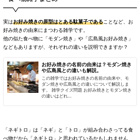
実は
お好み焼きの原型はとある駄菓子である
ことなど、お
好み焼きの由来にまつわる雑学です。
他の似た食べ物に「モダン焼き」や「広島風お好み焼き」
などもありますが、それぞれの違いを説明できますか？
お好み焼きの名前の由来は？モダン焼き
や広島風との違いも解説。
この雑学ではお好み焼きの名前の由来や、モ
ダン焼きや広島風との違いについて解説しま
す。 雑学クイズ問題 お好み焼きとモダン焼き
の違いはどれ...
「ネギトロ」は「ネギ」と「トロ」が組み合わさってる食
べ物だから「ネギトロ」と思われているかもしれません