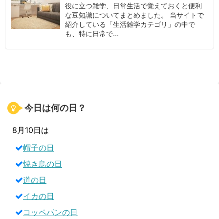
役に立つ雑学、日常生活で覚えておくと便利
な豆知識についてまとめました。 当サイトで
紹介している「生活雑学カテゴリ」の中で
も、特に日常で...
今日は何の日？
8月10日は
帽子の日
焼き鳥の日
道の日
イカの日
コッペパンの日