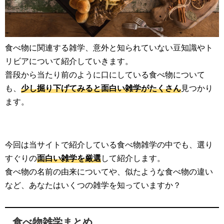
食べ物に関連する雑学、意外と知られていない豆知識やト
リビアについて紹介していきます。
普段から当たり前のように口にしている食べ物について
も、
少し掘り下げてみると面白い雑学がたくさん
見つかり
ます。
今回は当サイトで紹介している食べ物雑学の中でも、選り
すぐりの
面白い雑学を厳選
して紹介します。
食べ物の名前の由来についてや、似たような食べ物の違い
など、あなたはいくつの雑学を知っていますか？
食べ物雑学まとめ