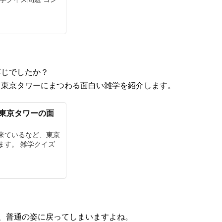
存じでしたか？
、東京タワーにまつわる面白い雑学を紹介します。
東京タワーの面
来ているなど、東京
ます。 雑学クイズ
、普通の姿に戻ってしまいますよね。