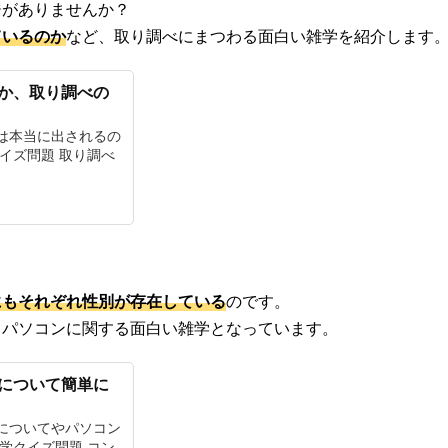
ジがありませんか？
ているのか
など、取り調べにまつわる面白い雑学を紹介します
か、取り調べの
は本当に出されるの
イズ問題 取り調べ
にもそれぞれ性別が存在している
のです。
、パソコンに関する面白い雑学となっています。
について簡単に
についてやパソコン
学クイズ問題 コン