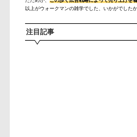
たためか、
この歩く広告戦略によって売り上げを
以上がウォークマンの雑学でした、いかがでした
注目記事