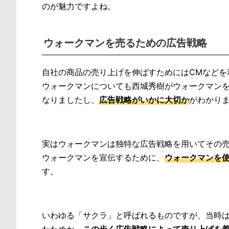
のが魅力ですよね。
ウォークマンを売るための広告戦略
自社の商品の売り上げを伸ばすためにはCMなどを
ウォークマンについても西城秀樹がウォークマン
なりましたし、
広告戦略がいかに大切か
がわかり
実はウォークマンは独特な広告戦略を用いてその
ウォークマンを宣伝するために、
ウォークマンを
す。
いわゆる「サクラ」と呼ばれるものですが、当時