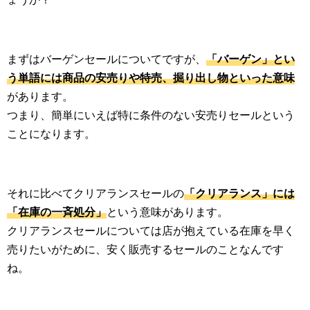
生活雑学
サイト情報
まずはバーゲンセールについてですが、
「バーゲン」とい
う単語には商品の安売りや特売、掘り出し物といった意味
があります。
つまり、簡単にいえば特に条件のない安売りセールという
ことになります。
それに比べてクリアランスセールの
「クリアランス」には
「在庫の一斉処分」
という意味があります。
クリアランスセールについては店が抱えている在庫を早く
売りたいがために、安く販売するセールのことなんです
ね。