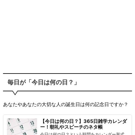
毎日が「今日は何の日？」
あなたやあなたの大切な人の誕生日は何の記念日ですか？
【今日は何の日？】365日雑学カレンダ
ー！朝礼やスピーチのネタ帳
今日は何の日？という疑問をカレンダー形式