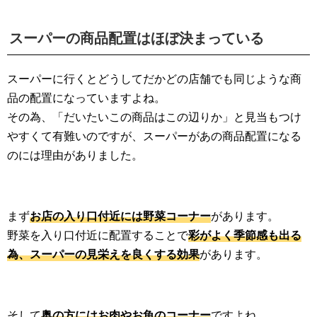
スーパーの商品配置はほぼ決まっている
スーパーに行くとどうしてだかどの店舗でも同じような商
品の配置になっていますよね。
その為、「だいたいこの商品はこの辺りか」と見当もつけ
やすくて有難いのですが、スーパーがあの商品配置になる
のには理由がありました。
まず
お店の入り口付近には野菜コーナー
があります。
野菜を入り口付近に配置することで
彩がよく季節感も出る
為、スーパーの見栄えを良くする効果
があります。
そして
奥の方にはお肉やお魚のコーナー
ですよね。