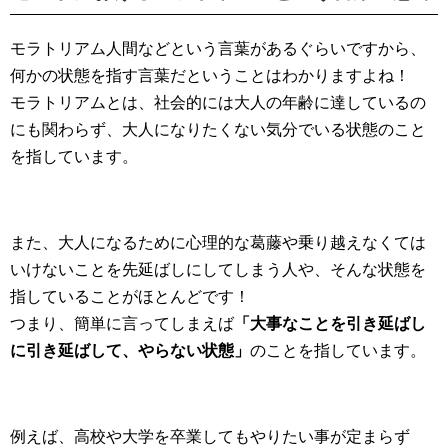
モラトリアム人間などという言葉があるぐらいですから、
何かの状態を指す言葉だということはわかりますよね！
モラトリアムとは、社会的には大人の年齢に達しているの
にも関わらず、大人になりたくない気分でいる状態のこと
を指しています。
また、大人になるために心理的な葛藤や乗り越えなくては
いけないことを先延ばしにしてしまう人や、そんな状態を
指していることがほとんどです！
つまり、簡単に言ってしまえば
「大事なことを引き延ばし
に引き延ばして、やらない状態」
のことを指しています。
例えば、高校や大学を卒業してもやりたい事が定まらず