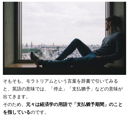
そもそも、モラトリアムという言葉を辞書で引いてみる
と、英語の意味では、「停止」「支払猶予」などの意味が
出てきます。
そのため、
元々は経済学の用語で「支払猶予期間」のこと
を指している
のです。