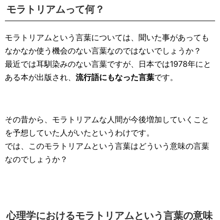
モラトリアムって何？
モラトリアムという言葉については、聞いた事があっても
なかなか使う機会のない言葉なのではないでしょうか？
最近では耳馴染みのない言葉ですが、日本では1978年にと
ある本が出版され、
流行語にもなった言葉
です。
その昔から、モラトリアムな人間が今後増加していくこと
を予想していた人がいたというわけです。
では、このモラトリアムという言葉はどういう意味の言葉
なのでしょうか？
心理学におけるモラトリアムという言葉の意味