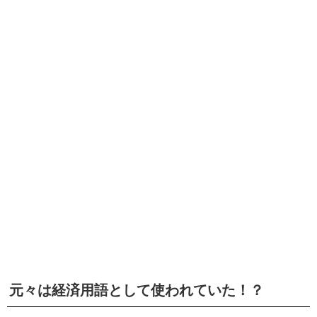
元々は経済用語として使われていた！？