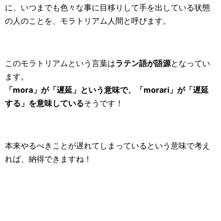
に、いつまでも色々な事に目移りして手を出している状態
の人のことを、モラトリアム人間と呼びます。
このモラトリアムという言葉は
ラテン語が語源
となってい
ます。
「mora」が「遅延」という意味で、「morari」が「遅延
する」を意味している
そうです！
本来やるべきことが遅れてしまっているという意味で考え
れば、納得できますね！