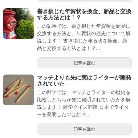
書き損じた年賀状を換金、新品と交換
する方法とは！？
この記事では、書き損じた年賀状を新品に
交換する方法と、年賀状の歴史について解
説します！ 書き損じた年賀状を換金、新
品と交換する方法とは！？...
記事を読む
マッチよりも先に実はライターが開発
されていた
この雑学では、マッチとライターの歴史を
比較しどちらが先に発明されていたかを解
説します！ 雑学クイズ問題 日本でライタ
ーを発明したのは誰？...
記事を読む