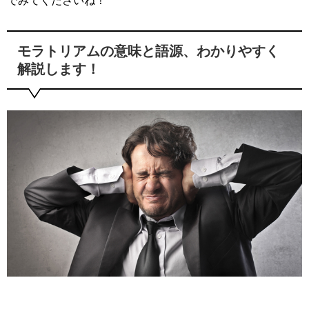
でみてくださいね！
モラトリアムの意味と語源、わかりやすく
解説します！