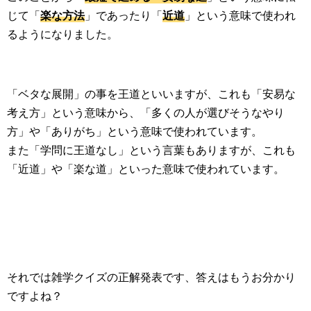
じて「
楽な方法
」であったり「
近道
」という意味で使われ
るようになりました。
「ベタな展開」の事を王道といいますが、これも「安易な
考え方」という意味から、「多くの人が選びそうなやり
方」や「ありがち」という意味で使われています。
また「学問に王道なし」という言葉もありますが、これも
「近道」や「楽な道」といった意味で使われています。
それでは雑学クイズの正解発表です、答えはもうお分かり
ですよね？