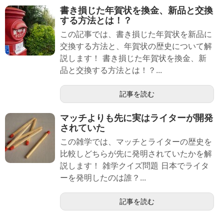
書き損じた年賀状を換金、新品と交換
する方法とは！？
この記事では、書き損じた年賀状を新品に
交換する方法と、年賀状の歴史について解
説します！ 書き損じた年賀状を換金、新
品と交換する方法とは！？...
記事を読む
マッチよりも先に実はライターが開発
されていた
この雑学では、マッチとライターの歴史を
比較しどちらが先に発明されていたかを解
説します！ 雑学クイズ問題 日本でライタ
ーを発明したのは誰？...
記事を読む