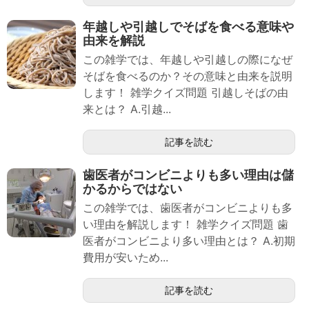
年越しや引越しでそばを食べる意味や
由来を解説
この雑学では、年越しや引越しの際になぜ
そばを食べるのか？その意味と由来を説明
します！ 雑学クイズ問題 引越しそばの由
来とは？ A.引越...
記事を読む
歯医者がコンビニよりも多い理由は儲
かるからではない
この雑学では、歯医者がコンビニよりも多
い理由を解説します！ 雑学クイズ問題 歯
医者がコンビニより多い理由とは？ A.初期
費用が安いため...
記事を読む