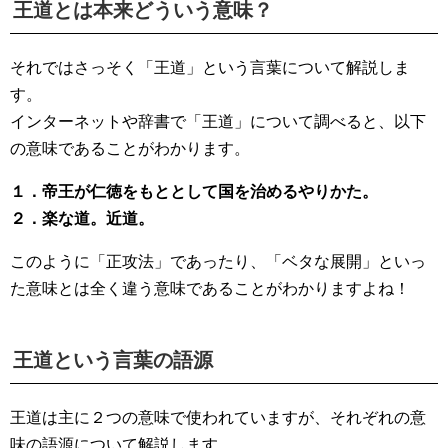
王道とは本来どういう意味？
それではさっそく「王道」という言葉について解説しま
す。
インターネットや辞書で「王道」について調べると、以下
の意味であることがわかります。
１．帝王が仁徳をもととして国を治めるやりかた。
２．楽な道。近道。
このように「正攻法」であったり、「ベタな展開」といっ
た意味とは全く違う意味であることがわかりますよね！
王道という言葉の語源
王道は主に２つの意味で使われていますが、それぞれの意
味の語源について解説します。