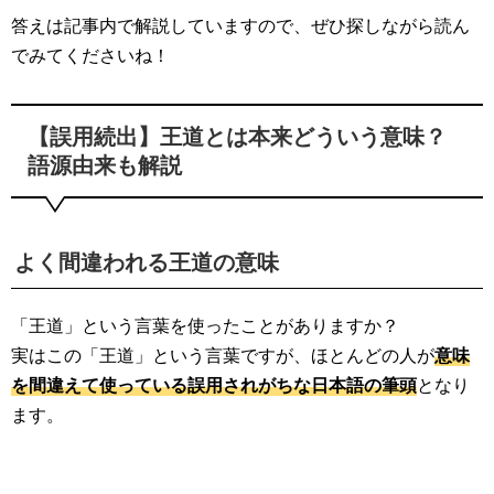
答えは記事内で解説していますので、ぜひ探しながら読ん
でみてくださいね！
【誤用続出】王道とは本来どういう意味？
語源由来も解説
よく間違われる王道の意味
「王道」という言葉を使ったことがありますか？
実はこの「王道」という言葉ですが、ほとんどの人が
意味
を間違えて使っている誤用されがちな日本語の筆頭
となり
ます。