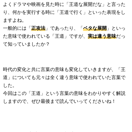
よくドラマや映画を見た時に「王道な展開だな」と言った
り、何かを実行する時に「王道で行く」といった表現をし
ますよね。
一般的には「
正攻法
」であったり、「
ベタな展開
」といっ
た意味で使われている「王道」ですが、
実は違う意味
だっ
て知っていましたか？
時代の変化と共に言葉の意味も変化していきますが、「王
道」についても元々は全く違う意味で使われていた言葉で
した。
今回はこの「王道」という言葉の意味をわかりやすく解説
しますので、ぜひ最後まで読んでいってくださいね！