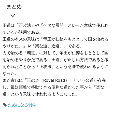
まとめ
王道は「正攻法」や「ベタな展開」といった意味で使われ
ているが誤用である。
王道の本来の意味は「帝王が仁徳をもととして国を治める
やりかた。」や「楽な道。近道。」である。
力で治める「覇道」に対して、帝王が仁徳をもととして国
を治めるやりかたである「王道」が正しい方法であると考
えられたことから「正攻法」という意味で使われるように
なった。
また古代に「王の道（Royal Road）」という公道が存在
し、最短距離で移動できる便利な道だった事から「楽な
道」という意味で使われるようになった。
ためになる雑学