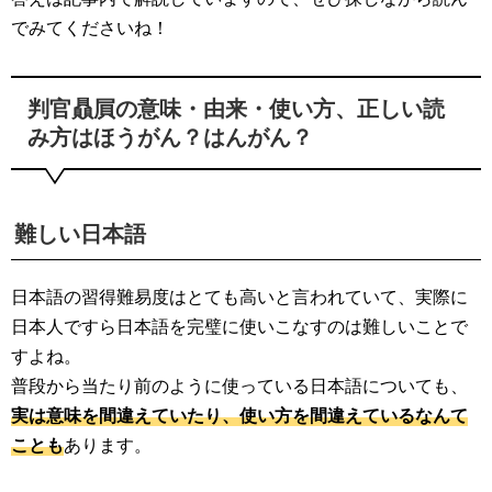
でみてくださいね！
判官贔屓の意味・由来・使い方、正しい読
み方はほうがん？はんがん？
難しい日本語
日本語の習得難易度はとても高いと言われていて、実際に
日本人ですら日本語を完璧に使いこなすのは難しいことで
すよね。
普段から当たり前のように使っている日本語についても、
実は意味を間違えていたり、使い方を間違えているなんて
ことも
あります。