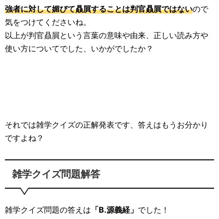
強者に対して媚びて贔屓することは判官贔屓ではない
ので
気をつけてくださいね。
以上が判官贔屓という言葉の意味や由来、正しい読み方や
使い方についてでした、いかがでしたか？
それでは雑学クイズの正解発表です、答えはもうお分かり
ですよね？
雑学クイズ問題解答
雑学クイズ問題の答えは
「B.源義経」
でした！