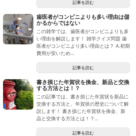
記事を読む
歯医者がコンビニよりも多い理由は儲
かるからではない
この雑学では、歯医者がコンビニよりも多
い理由を解説します！ 雑学クイズ問題 歯
医者がコンビニより多い理由とは？ A.初期
費用が安いため...
記事を読む
書き損じた年賀状を換金、新品と交換
する方法とは！？
この記事では、書き損じた年賀状を新品に
交換する方法と、年賀状の歴史について解
説します！ 書き損じた年賀状を換金、新
品と交換する方法とは！？...
記事を読む