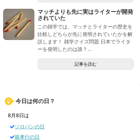
マッチよりも先に実はライターが開発
されていた
この雑学では、マッチとライターの歴史を
比較しどちらが先に発明されていたかを解
説します！ 雑学クイズ問題 日本でライタ
ーを発明したのは誰？...
記事を読む
今日は何の日？
8月8日は
ソロバンの日
親孝行の日