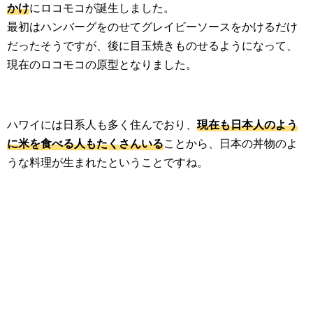
かけ
にロコモコが誕生しました。
最初はハンバーグをのせてグレイビーソースをかけるだけ
だったそうですが、後に目玉焼きものせるようになって、
現在のロコモコの原型となりました。
ハワイには日系人も多く住んでおり、
現在も日本人のよう
に米を食べる人もたくさんいる
ことから、日本の丼物のよ
うな料理が生まれたということですね。