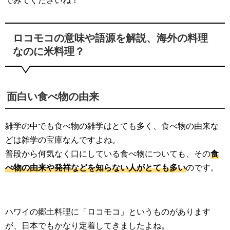
でみてくださいね！
ロコモコの意味や語源を解説、海外の料理
なのに米料理？
面白い食べ物の由来
雑学の中でも食べ物の雑学はとても多く、食べ物の由来な
どは雑学の宝庫なんですよね。
普段から何気なく口にしている食べ物についても、その
食
べ物の由来や発祥などを知らない人がとても多い
のです。
ハワイの郷土料理に「ロコモコ」というものがあります
が、日本でもかなり定着してきましたよね。