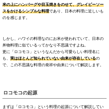
米の上にハンバーグや目玉焼きをのせて、グレイビーソー
スをかけるシンプルな料理
であり、日本の料理に近しいも
のを感じます。
しかし、ハワイの料理なのにお米が使われていて、日本の
丼物料理に似ているってかなり不思議ですよね。
更に「ロコモコ」というなんだから可愛らしい料理名に
も、
実はほとんど知られていない由来が存在している
の
で、この不思議な料理の発祥や由来について解説します。
ロコモコの起源
まずは「ロコモコ」という料理の起源について解説してい