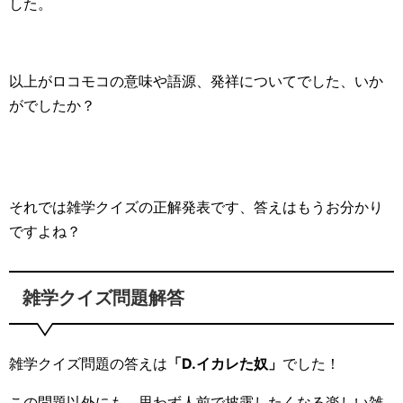
した。
以上がロコモコの意味や語源、発祥についてでした、いか
がでしたか？
それでは雑学クイズの正解発表です、答えはもうお分かり
ですよね？
雑学クイズ問題解答
雑学クイズ問題の答えは
「D.イカレた奴」
でした！
この問題以外にも、思わず人前で披露したくなる楽しい雑