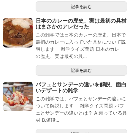
記事を読む
日本のカレーの歴史、実は最初の具材
はまさかのアレだった
この雑学では日本のカレーの歴史、日本で
最初のカレーに入っていた具材について説
明します！ 雑学クイズ問題 日本のカレー
の歴史、実は最初の具...
記事を読む
パフェとサンデーの違いを解説、面白
いデザートの雑学
この雑学では、パフェとサンデーの違いに
ついて解説します！ 雑学クイズ問題 パフ
ェとサンデーの違いとは？ A.乗っている具
材 B.値段...