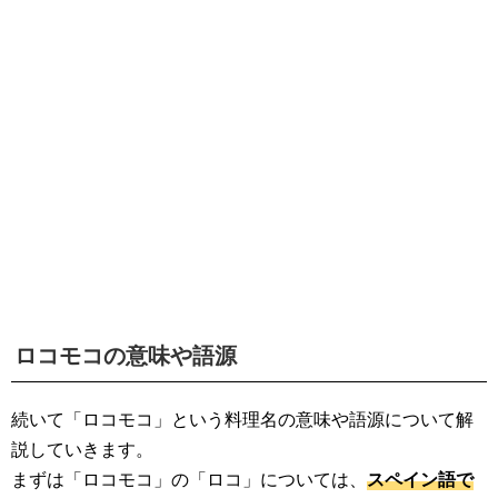
ロコモコの意味や語源
続いて「ロコモコ」という料理名の意味や語源について解
説していきます。
まずは「ロコモコ」の「ロコ」については、
スペイン語で