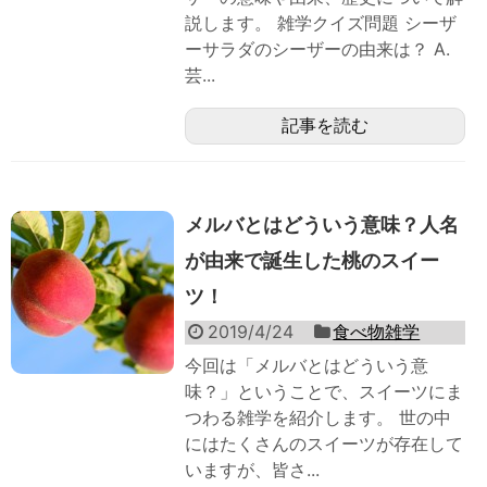
説します。 雑学クイズ問題 シーザ
ーサラダのシーザーの由来は？ A.
芸...
記事を読む
メルバとはどういう意味？人名
が由来で誕生した桃のスイー
ツ！
2019/4/24
食べ物雑学
今回は「メルバとはどういう意
味？」ということで、スイーツにま
つわる雑学を紹介します。 世の中
にはたくさんのスイーツが存在して
いますが、皆さ...