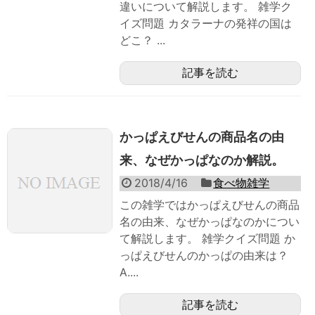
違いについて解説します。 雑学ク
イズ問題 カタラーナの発祥の国は
どこ？ ...
記事を読む
かっぱえびせんの商品名の由
来、なぜかっぱなのか解説。
2018/4/16
食べ物雑学
この雑学ではかっぱえびせんの商品
名の由来、なぜかっぱなのかについ
て解説します。 雑学クイズ問題 か
っぱえびせんのかっぱの由来は？
A....
記事を読む