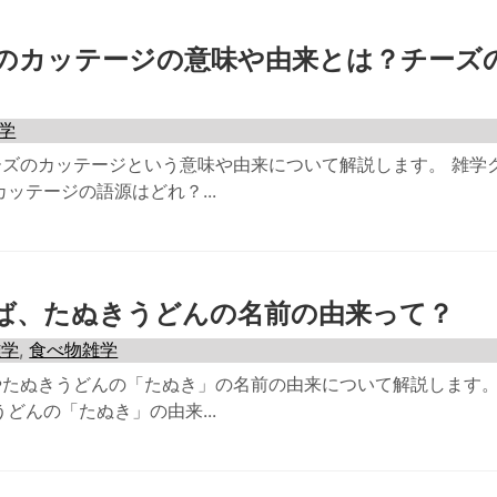
のカッテージの意味や由来とは？チーズ
学
ズのカッテージという意味や由来について解説します。 雑学
ッテージの語源はどれ？...
ば、たぬきうどんの名前の由来って？
雑学
,
食べ物雑学
たぬきうどんの「たぬき」の名前の由来について解説します。
どんの「たぬき」の由来...