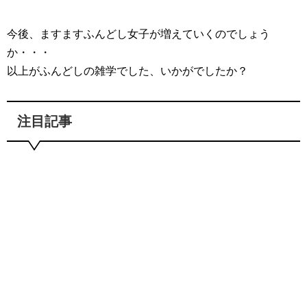
今後、ますますふんどし女子が増えていくのでしょう
か・・・
以上がふんどしの雑学でした、いかがでしたか？
注目記事