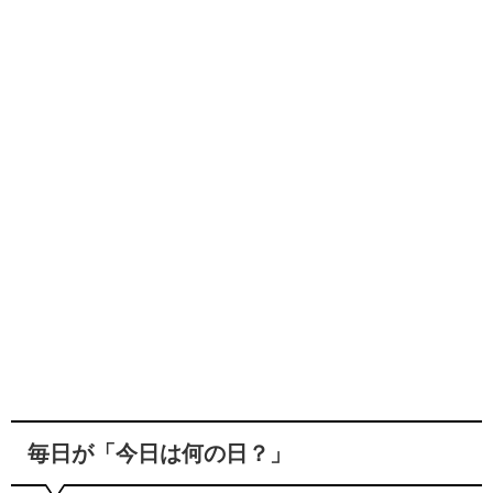
毎日が「今日は何の日？」