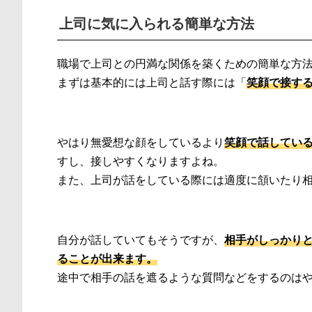
上司に気に入られる簡単な方法
職場で上司との円満な関係を築くための簡単な方
まずは基本的には上司と話す際には「
笑顔で接す
やはり無愛想な顔をしているより
笑顔で話してい
すし、接しやすくなりますよね。
また、上司が話をしている際には適度に頷いたり
自分が話していてもそうですが、
相手がしっかり
ることが出来ます。
途中で相手の話を遮るような質問などをするのは