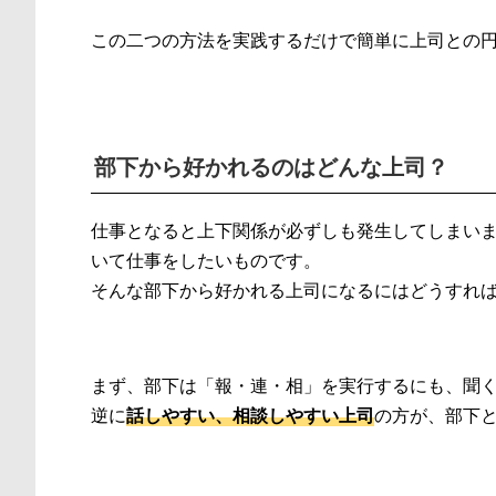
この二つの方法を実践するだけで簡単に上司との
部下から好かれるのはどんな上司？
仕事となると上下関係が必ずしも発生してしまい
いて仕事をしたいものです。
そんな部下から好かれる上司になるにはどうすれ
まず、部下は「報・連・相」を実行するにも、聞
逆に
話しやすい、相談しやすい上司
の方が、部下