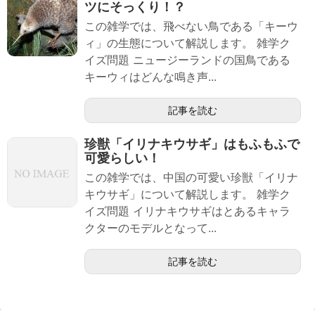
ツにそっくり！？
この雑学では、飛べない鳥である「キーウ
ィ」の生態について解説します。 雑学ク
イズ問題 ニュージーランドの国鳥である
キーウィはどんな鳴き声...
記事を読む
珍獣「イリナキウサギ」はもふもふで
可愛らしい！
この雑学では、中国の可愛い珍獣「イリナ
キウサギ」について解説します。 雑学ク
イズ問題 イリナキウサギはとあるキャラ
クターのモデルとなって...
記事を読む