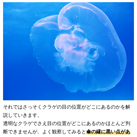
それではさっそくクラゲの目の位置がどこにあるのかを解
説していきます。
透明なクラゲでさえ目の位置がどこにあるのかほとんど判
断できませんが、よく観察してみると
傘の縁に黒い点があ