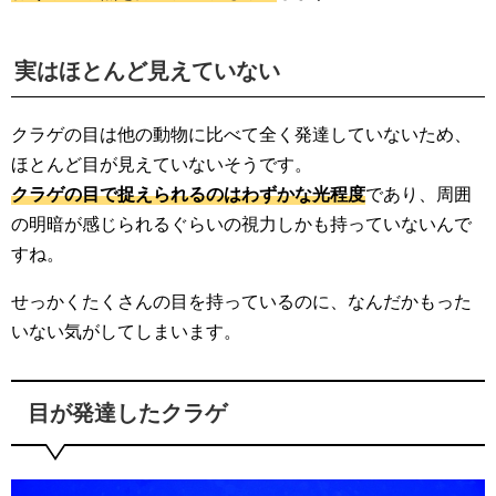
実はほとんど見えていない
クラゲの目は他の動物に比べて全く発達していないため、
ほとんど目が見えていないそうです。
クラゲの目で捉えられるのはわずかな光程度
であり、周囲
の明暗が感じられるぐらいの視力しかも持っていないんで
すね。
せっかくたくさんの目を持っているのに、なんだかもった
いない気がしてしまいます。
目が発達したクラゲ