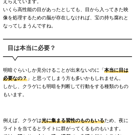
えらえています。
いくら高性能の目があったとしても、目から入ってきた映
像を処理するための脳が存在しなければ、宝の持ち腐れと
なってしまうんですね。
目は本当に必要？
明暗ぐらいしか見分けることが出来ないのに「
本当に目は
必要なの？
」と思ってしまう方も多いかもしれません。
しかし、クラゲにも明暗を判断して行動をする種類のもの
もいます。
例えば、クラゲは
光に集まる習性のものもいる
ため、夜に
ライトを当てるとライトに群がってくるものもいます。