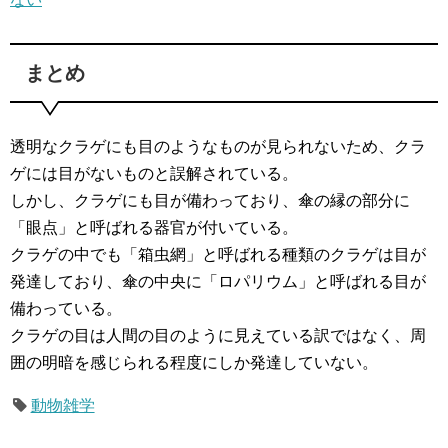
まとめ
透明なクラゲにも目のようなものが見られないため、クラ
ゲには目がないものと誤解されている。
しかし、クラゲにも目が備わっており、傘の縁の部分に
「眼点」と呼ばれる器官が付いている。
クラゲの中でも「箱虫網」と呼ばれる種類のクラゲは目が
発達しており、傘の中央に「ロパリウム」と呼ばれる目が
備わっている。
クラゲの目は人間の目のように見えている訳ではなく、周
囲の明暗を感じられる程度にしか発達していない。
動物雑学