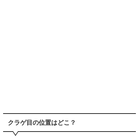
クラゲ目の位置はどこ？