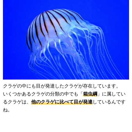
クラゲの中にも目が発達したクラゲが存在しています。
いくつかあるクラゲの分類の中でも「
箱虫綱
」に属してい
るクラゲは、
他のクラゲに比べて目が発達
しているんです
ね。