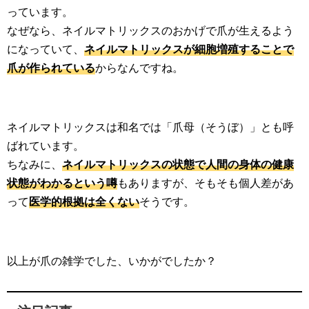
っています。
なぜなら、ネイルマトリックスのおかげで爪が生えるよう
になっていて、
ネイルマトリックスが細胞増殖することで
爪が作られている
からなんですね。
ネイルマトリックスは和名では「爪母（そうぼ）」とも呼
ばれています。
ちなみに、
ネイルマトリックスの状態で人間の身体の健康
状態がわかるという噂
もありますが、そもそも個人差があ
って
医学的根拠は全くない
そうです。
以上が爪の雑学でした、いかがでしたか？