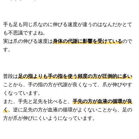
手も足も同じ爪なのに伸びる速度が違うのはなんだかとて
も不思議ですよね。
実は爪の伸びる速度は
身体の代謝に影響を受けている
ので
す。
普段は
足の指よりも手の指を使う頻度の方が圧倒的に多い
ことから、手の指の方が代謝が良くなって、爪が伸びやす
くなっています。
また、手先と足先を比べると、
手先の方が血液の循環が良
く
、逆に足先の方が血液の循環がよくないことから、足の
方が爪が伸びにくいようになっています。