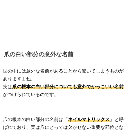
爪の白い部分の意外な名前
世の中には意外な名前があることから驚いてしまうものが
ありますよね。
実は
爪の根本の白い部分についても意外でかっこいい名前
がつけられているのです。
爪の根本の白い部分の名前は「
ネイルマトリックス
」と呼
ばれており、実は爪にとっては欠かせない重要な部位とな