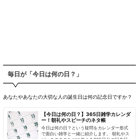
毎日が「今日は何の日？」
あなたやあなたの大切な人の誕生日は何の記念日ですか？
【今日は何の日？】365日雑学カレンダ
ー！朝礼やスピーチのネタ帳
今日は何の日？という疑問をカレンダー形式
で面白い雑学と一緒に紹介します。 朝礼やス