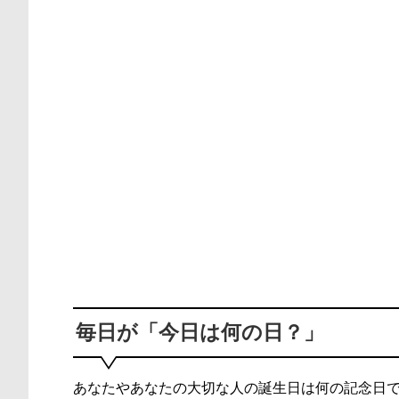
毎日が「今日は何の日？」
あなたやあなたの大切な人の誕生日は何の記念日