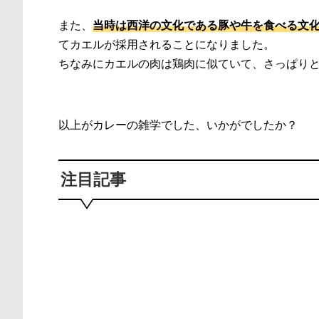
また、
当時は西洋の文化である豚や牛を食べる文
てカエルが採用されることになりました。
ちなみにカエルの肉は鶏肉に似ていて、さっぱり
以上がカレーの雑学でした、いかがでしたか？
注目記事