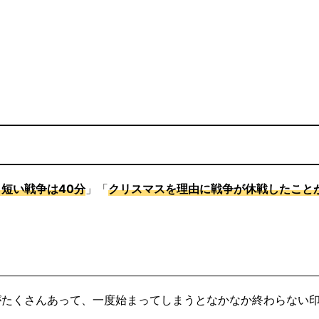
短い戦争は40分
」「
クリスマスを理由に戦争が休戦したこと
。
がたくさんあって、一度始まってしまうとなかなか終わらない