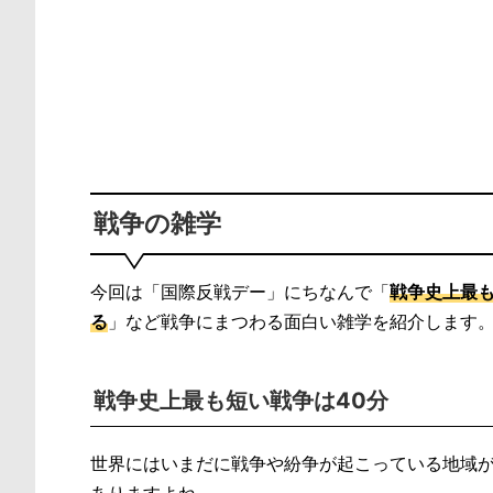
戦争の雑学
今回は「国際反戦デー」にちなんで「
戦争史上最も
る
」など戦争にまつわる面白い雑学を紹介します
戦争史上最も短い戦争は40分
世界にはいまだに戦争や紛争が起こっている地域
ありますよね。