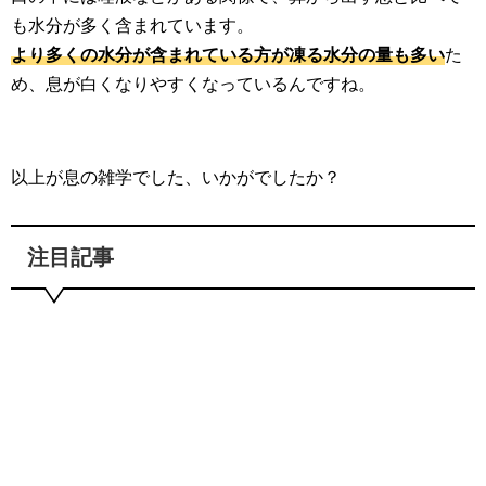
も水分が多く含まれています。
より多くの水分が含まれている方が凍る水分の量も多い
た
め、息が白くなりやすくなっているんですね。
以上が息の雑学でした、いかがでしたか？
注目記事