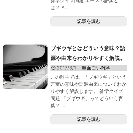
雑学クイズ問題 エースの語源と
は？ A...
記事を読む
ブギウギとはどういう意味？語
源や由来をわかりやすく解説。
2017/3/1
面白い雑学
この雑学では、「ブギウギ」という
言葉の意味や語源由来についてわか
りやすく解説します。 雑学クイズ
問題 「ブギウギ」ってどういう言
葉？ ...
記事を読む