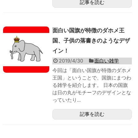
記事を読む
面白い国旗が特徴のダホメ王
国、子供の落書きのようなデザ
イン！
2019/4/30
面白い雑学
今回は「面白い国旗が特徴のダホメ
王国」ということで、国旗にまつわ
る雑学を紹介します。 日本の国旗
は日の丸がモチーフのデザインとな
っていたり...
記事を読む